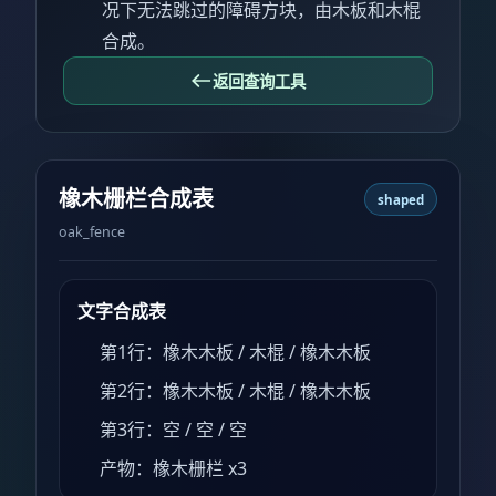
况下无法跳过的障碍方块，由木板和木棍
合成。
返回查询工具
橡木栅栏合成表
shaped
oak_fence
文字合成表
第1行：橡木木板 / 木棍 / 橡木木板
第2行：橡木木板 / 木棍 / 橡木木板
第3行：空 / 空 / 空
产物：橡木栅栏 x3