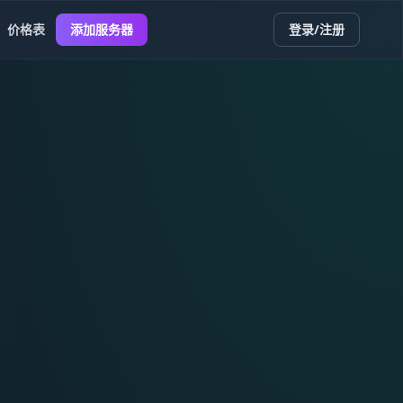
价格表
添加服务器
登录/注册