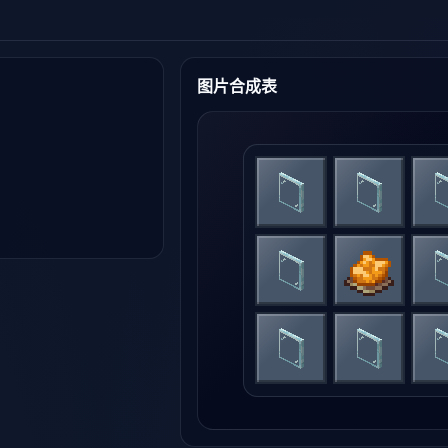
图片合成表