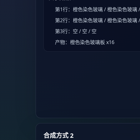
第1行：橙色染色玻璃 / 橙色染色玻璃 
第2行：橙色染色玻璃 / 橙色染色玻璃 
第3行：空 / 空 / 空
产物：橙色染色玻璃板 x16
合成方式 2