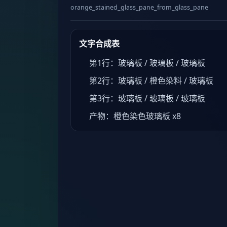
orange_stained_glass_pane_from_glass_pane
文字合成表
第1行：玻璃板 / 玻璃板 / 玻璃板
第2行：玻璃板 / 橙色染料 / 玻璃板
第3行：玻璃板 / 玻璃板 / 玻璃板
产物：橙色染色玻璃板 x8