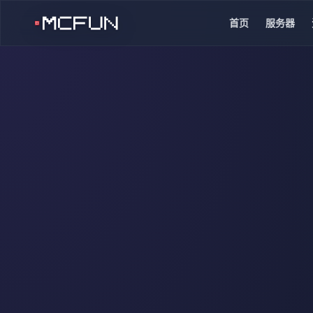
首页
服务器