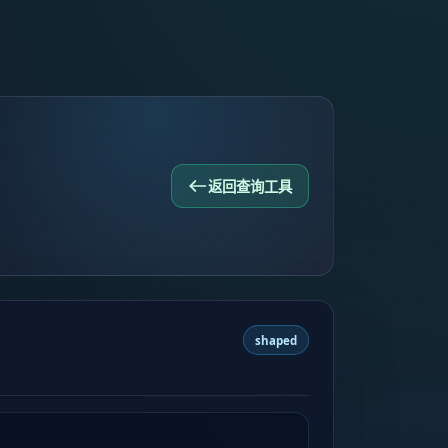
返回查询工具
shaped