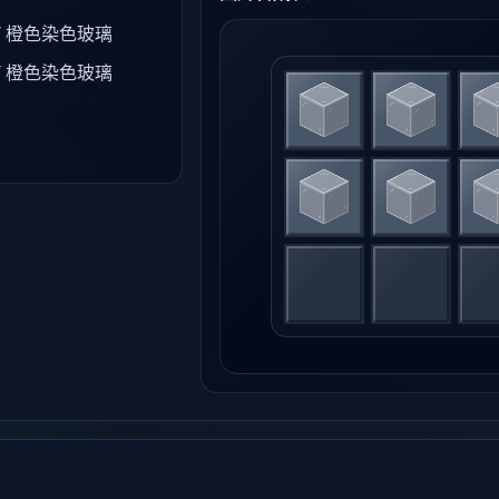
/ 橙色染色玻璃
/ 橙色染色玻璃