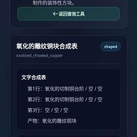
制作的装饰性方块。
返回查询工具
氧化的雕纹铜块合成表
shaped
oxidized_chiseled_copper
文字合成表
第1行：氧化的切制铜台阶 / 空 / 空
第2行：氧化的切制铜台阶 / 空 / 空
第3行：空 / 空 / 空
产物：氧化的雕纹铜块