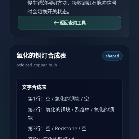
慢生锈的照明方块，接收到红石脉冲信号
时会切换开关状态。
返回查询工具
氧化的铜灯合成表
shaped
oxidized_copper_bulb
文字合成表
第1行：空 / 氧化的铜块 / 空
第2行：氧化的铜块 / 烈焰棒 / 氧化的铜
块
第3行：空 / Redstone / 空