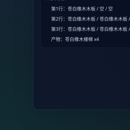
第1行：苍白橡木木板 / 空 / 空
第2行：苍白橡木木板 / 苍白橡木木板 /
第3行：苍白橡木木板 / 苍白橡木木板 
产物：苍白橡木楼梯 x4