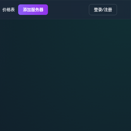
价格表
添加服务器
登录/注册