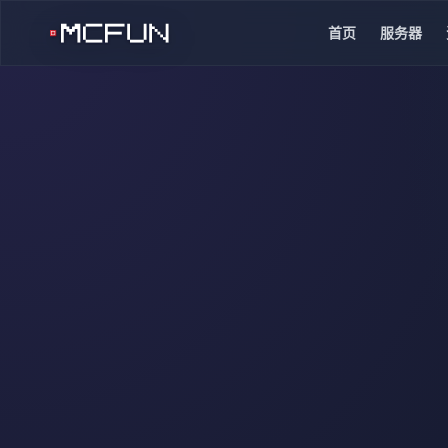
首页
服务器