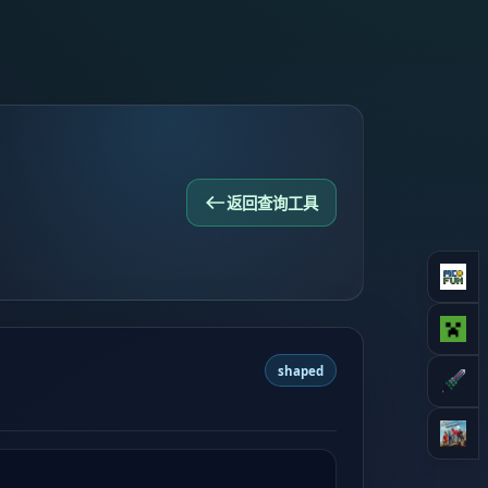
返回查询工具
shaped