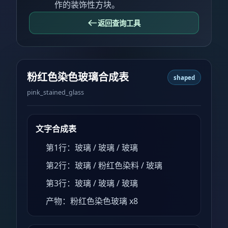
作的装饰性方块。
返回查询工具
粉红色染色玻璃合成表
shaped
pink_stained_glass
文字合成表
第1行：玻璃 / 玻璃 / 玻璃
第2行：玻璃 / 粉红色染料 / 玻璃
第3行：玻璃 / 玻璃 / 玻璃
产物：粉红色染色玻璃 x8