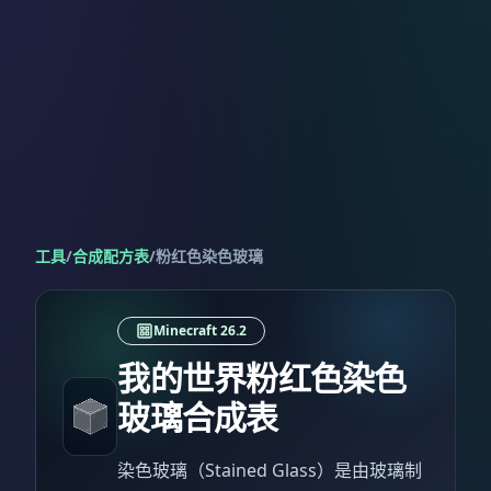
工具
/
合成配方表
/
粉红色染色玻璃
Minecraft 26.2
我的世界粉红色染色
玻璃合成表
染色玻璃（Stained Glass）是由玻璃制