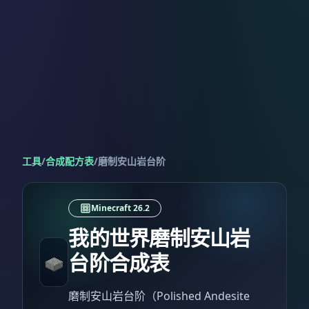
工具
/
合成配方表
/
磨制安山岩台阶
Minecraft 26.2
我的世界磨制安山岩
台阶合成表
磨制安山岩台阶（Polished Andesite