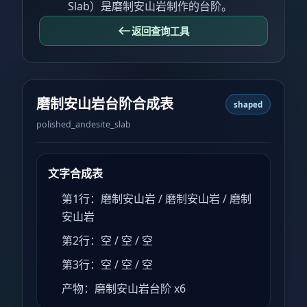
Slab）是磨制安山岩制作的台阶。
返回查询工具
磨制安山岩台阶合成表
shaped
polished_andesite_slab
文字合成表
第1行：磨制安山岩 / 磨制安山岩 / 磨制
安山岩
第2行：空 / 空 / 空
第3行：空 / 空 / 空
产物：磨制安山岩台阶 x6