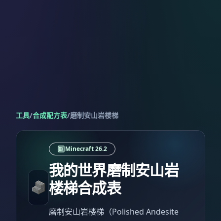
工具
/
合成配方表
/
磨制安山岩楼梯
Minecraft 26.2
我的世界磨制安山岩
楼梯合成表
磨制安山岩楼梯（Polished Andesite