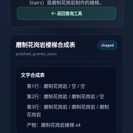
Stairs）是磨制花岗岩制作的楼梯。
返回查询工具
磨制花岗岩楼梯合成表
shaped
polished_granite_stairs
文字合成表
第1行：磨制花岗岩 / 空 / 空
第2行：磨制花岗岩 / 磨制花岗岩 / 空
第3行：磨制花岗岩 / 磨制花岗岩 / 磨制
花岗岩
产物：磨制花岗岩楼梯 x4