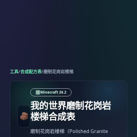
工具
/
合成配方表
/
磨制花岗岩楼梯
Minecraft 26.2
我的世界磨制花岗岩
楼梯合成表
磨制花岗岩楼梯（Polished Granite