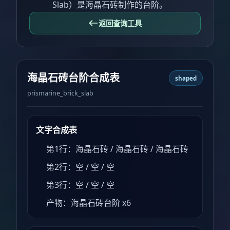
Slab）是海晶石砖制作的台阶。
返回查询工具
海晶石砖台阶合成表
shaped
prismarine_brick_slab
文字合成表
第1行：海晶石砖 / 海晶石砖 / 海晶石砖
第2行：空 / 空 / 空
第3行：空 / 空 / 空
产物：海晶石砖台阶 x6