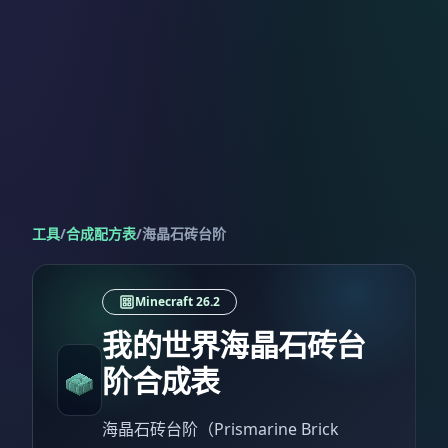
工具
/
合成配方表
/
海晶石砖台阶
Minecraft 26.2
我的世界海晶石砖台
阶合成表
海晶石砖台阶（Prismarine Brick