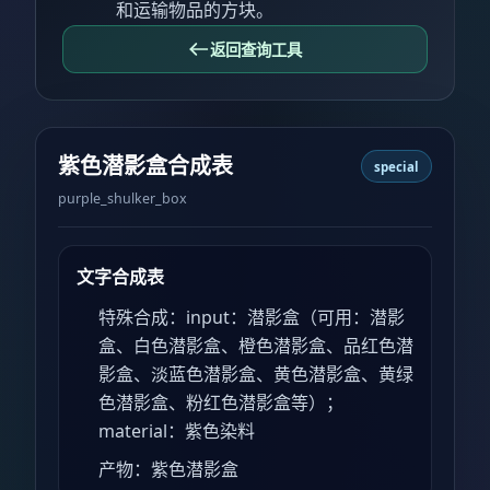
和运输物品的方块。
返回查询工具
紫色潜影盒合成表
special
purple_shulker_box
文字合成表
特殊合成：input：潜影盒（可用：潜影
盒、白色潜影盒、橙色潜影盒、品红色潜
影盒、淡蓝色潜影盒、黄色潜影盒、黄绿
色潜影盒、粉红色潜影盒等）；
material：紫色染料
产物：紫色潜影盒