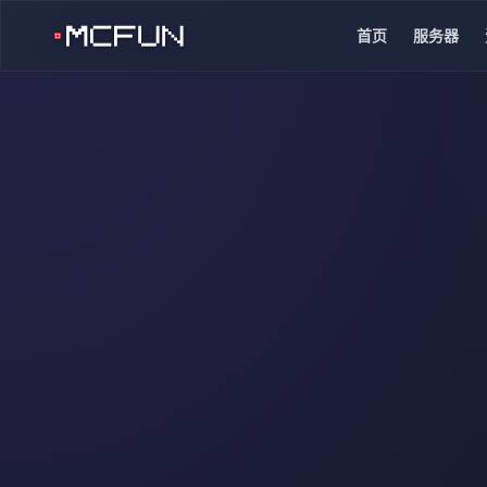
首页
服务器