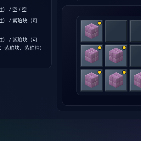
/ 空 / 空
） / 紫珀块（可
） / 紫珀块（可
用：紫珀块、紫珀柱）