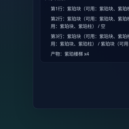
第1行：紫珀块（可用：紫珀块、紫珀柱） 
第2行：紫珀块（可用：紫珀块、紫珀柱
用：紫珀块、紫珀柱） / 空
第3行：紫珀块（可用：紫珀块、紫珀柱
用：紫珀块、紫珀柱） / 紫珀块（可
产物：紫珀楼梯 x4