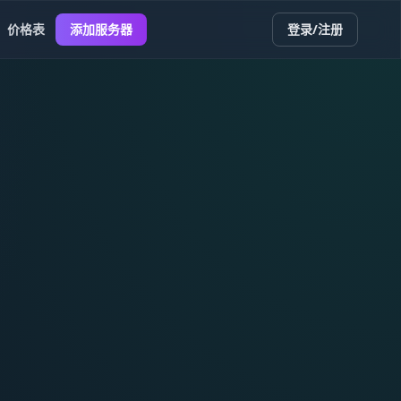
价格表
添加服务器
登录/注册