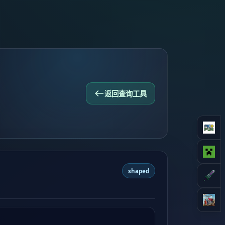
返回查询工具
shaped