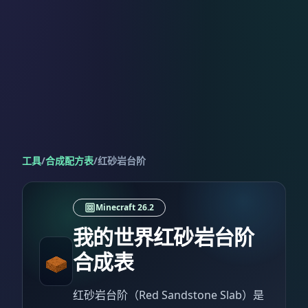
工具
/
合成配方表
/
红砂岩台阶
Minecraft 26.2
我的世界红砂岩台阶
合成表
红砂岩台阶（Red Sandstone Slab）是