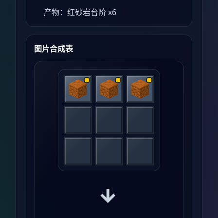
产物：红砂岩台阶 x6
图片合成表
→