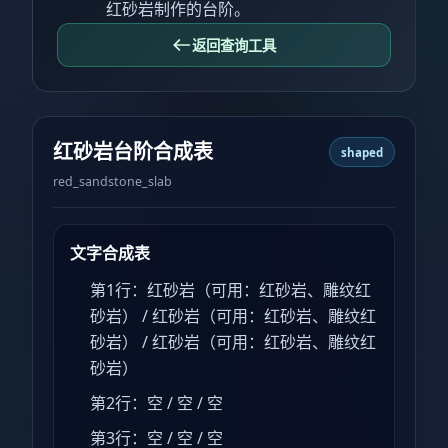
红砂岩制作的台阶。
返回查询工具
红砂岩台阶合成表
shaped
red_sandstone_slab
文字合成表
第1行：红砂岩（可用：红砂岩、雕纹红
砂岩） / 红砂岩（可用：红砂岩、雕纹红
砂岩） / 红砂岩（可用：红砂岩、雕纹红
砂岩）
第2行：空 / 空 / 空
第3行：空 / 空 / 空