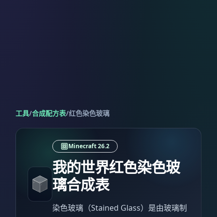
工具
/
合成配方表
/
红色染色玻璃
Minecraft 26.2
我的世界红色染色玻
璃合成表
染色玻璃（Stained Glass）是由玻璃制