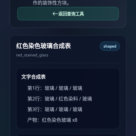
作的装饰性方块。
返回查询工具
红色染色玻璃合成表
shaped
red_stained_glass
文字合成表
第1行：玻璃 / 玻璃 / 玻璃
第2行：玻璃 / 红色染料 / 玻璃
第3行：玻璃 / 玻璃 / 玻璃
产物：红色染色玻璃 x8