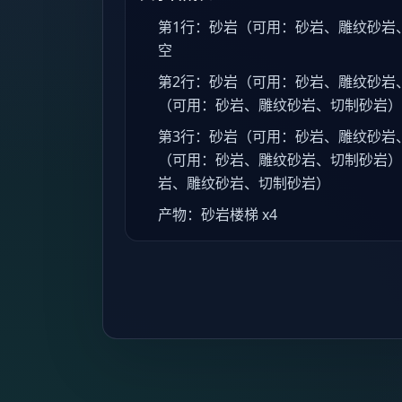
第1行：砂岩（可用：砂岩、雕纹砂岩、切
空
第2行：砂岩（可用：砂岩、雕纹砂岩、
（可用：砂岩、雕纹砂岩、切制砂岩） 
第3行：砂岩（可用：砂岩、雕纹砂岩、
（可用：砂岩、雕纹砂岩、切制砂岩） 
岩、雕纹砂岩、切制砂岩）
产物：砂岩楼梯 x4