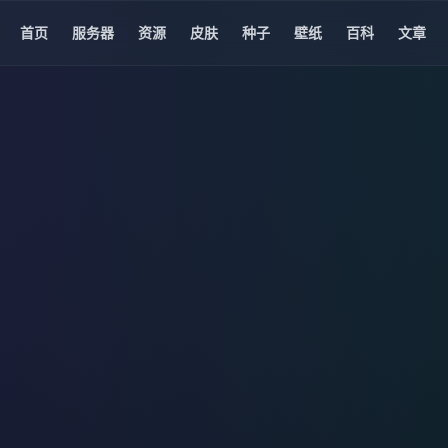
首页
服务器
资源
皮肤
种子
壁纸
百科
文章