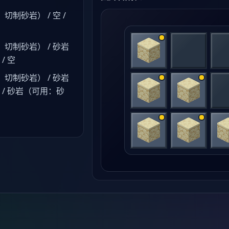
制砂岩） / 空 /
切制砂岩） / 砂岩
/ 空
切制砂岩） / 砂岩
/ 砂岩（可用：砂