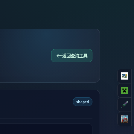
返回查询工具
shaped