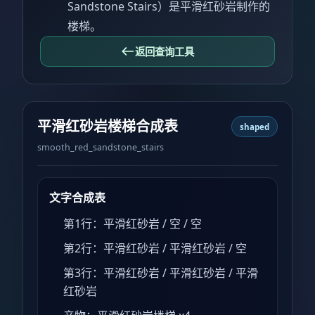
Sandstone Stairs）是平滑红砂岩制作的
楼梯。
返回查询工具
平滑红砂岩楼梯合成表
shaped
smooth_red_sandstone_stairs
文字合成表
第1行：平滑红砂岩 / 空 / 空
第2行：平滑红砂岩 / 平滑红砂岩 / 空
第3行：平滑红砂岩 / 平滑红砂岩 / 平滑
红砂岩