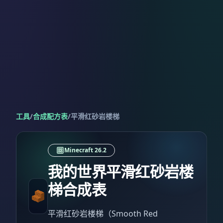
工具
/
合成配方表
/
平滑红砂岩楼梯
Minecraft 26.2
我的世界平滑红砂岩楼
梯合成表
平滑红砂岩楼梯（Smooth Red