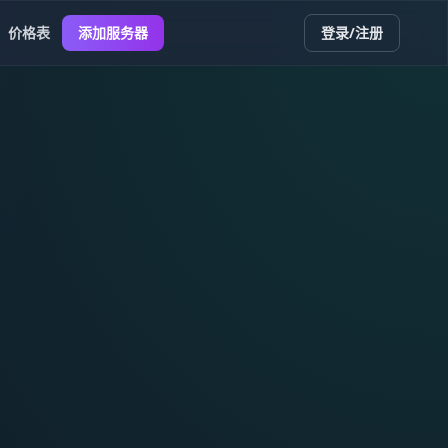
价格表
添加服务器
登录/注册