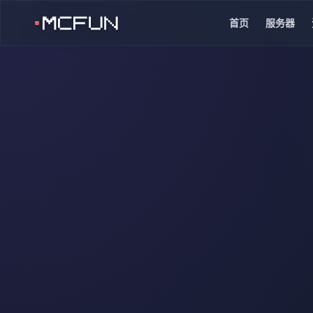
首页
服务器