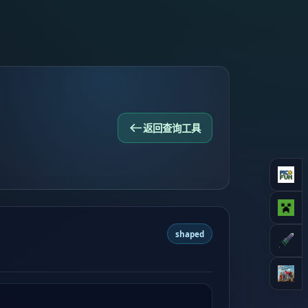
返回查询工具
shaped