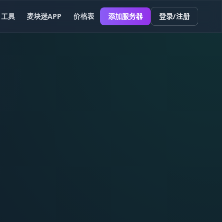
工具
麦块迷APP
价格表
添加服务器
登录/注册