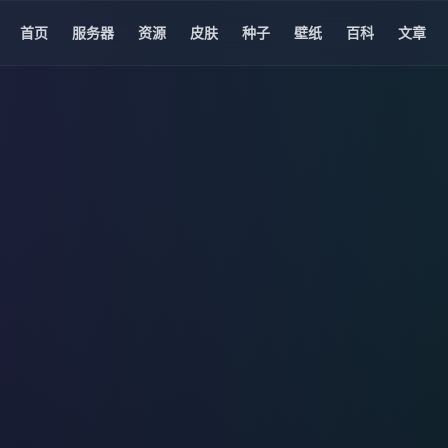
首页
服务器
资源
皮肤
种子
壁纸
百科
文章