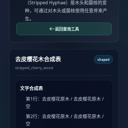
（Stripped Hyphae）是木头和菌核的变
种，可通过对木头或菌核使用任意斧来产
生。
返回查询工具
去皮樱花木合成表
shaped
stripped_cherry_wood
文字合成表
第1行：去皮樱花原木 / 去皮樱花原木 /
空
第2行：去皮樱花原木 / 去皮樱花原木 /
空