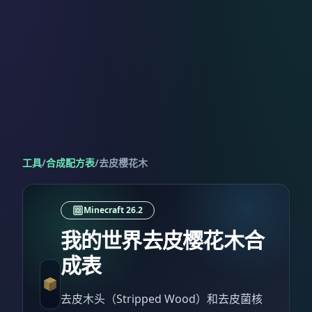
工具
/
合成配方表
/
去皮樱花木
Minecraft 26.2
我的世界去皮樱花木合
成表
去皮木头（Stripped Wood）和去皮菌核