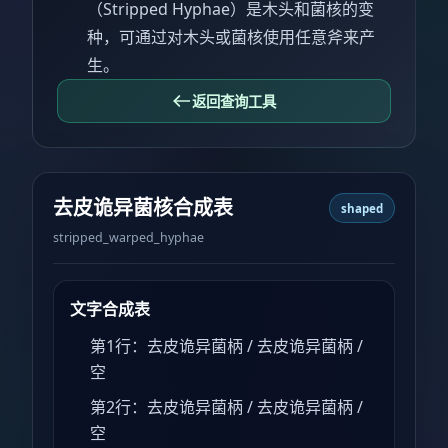
（Stripped Hyphae）是木头和菌核的变
种，可通过对木头或菌核使用任意斧来产
生。
返回查询工具
去皮诡异菌核合成表
shaped
stripped_warped_hyphae
文字合成表
第1行：去皮诡异菌柄 / 去皮诡异菌柄 /
空
第2行：去皮诡异菌柄 / 去皮诡异菌柄 /
空