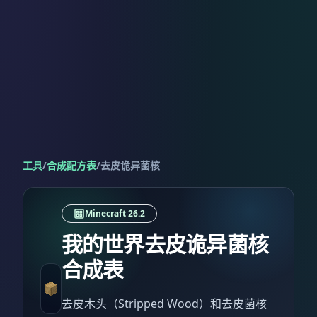
工具
/
合成配方表
/
去皮诡异菌核
Minecraft 26.2
我的世界去皮诡异菌核
合成表
去皮木头（Stripped Wood）和去皮菌核