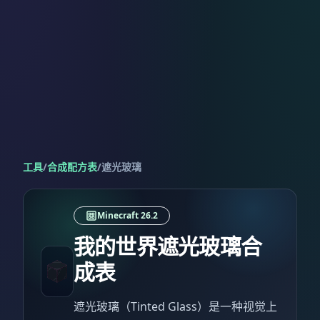
工具
/
合成配方表
/
遮光玻璃
Minecraft 26.2
我的世界遮光玻璃合
成表
遮光玻璃（Tinted Glass）是一种视觉上