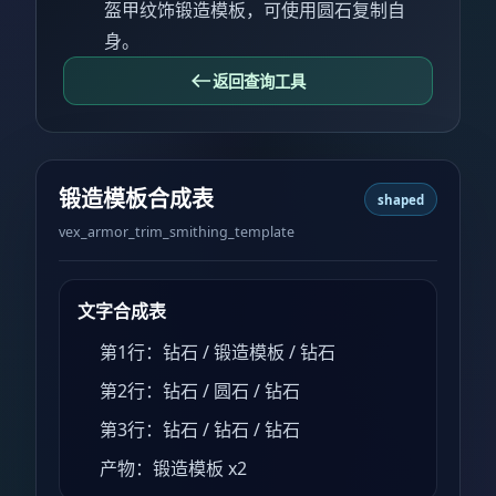
盔甲纹饰锻造模板，可使用圆石复制自
身。
返回查询工具
锻造模板合成表
shaped
vex_armor_trim_smithing_template
文字合成表
第1行：钻石 / 锻造模板 / 钻石
第2行：钻石 / 圆石 / 钻石
第3行：钻石 / 钻石 / 钻石
产物：锻造模板 x2