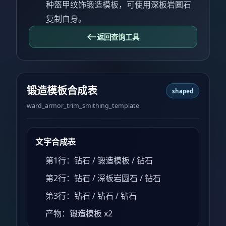
种盔甲纹饰锻造模板，可使用深板岩圆石
复制自身。
返回查询工具
锻造模板合成表
shaped
ward_armor_trim_smithing_template
文字合成表
第1行：钻石 / 锻造模板 / 钻石
第2行：钻石 / 深板岩圆石 / 钻石
第3行：钻石 / 钻石 / 钻石
产物：锻造模板 x2