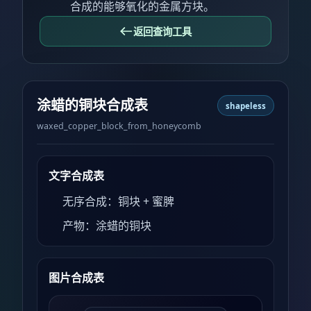
合成的能够氧化的金属方块。
返回查询工具
涂蜡的铜块合成表
shapeless
waxed_copper_block_from_honeycomb
文字合成表
无序合成：铜块 + 蜜脾
产物：涂蜡的铜块
图片合成表