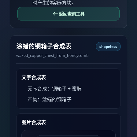
时产生的容器方块。
返回查询工具
涂蜡的铜箱子合成表
shapeless
waxed_copper_chest_from_honeycomb
文字合成表
无序合成：铜箱子 + 蜜脾
产物：涂蜡的铜箱子
图片合成表