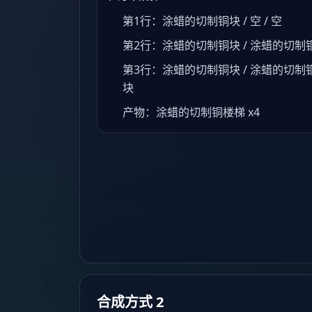
第1行：涂蜡的切制铜块 / 空 / 空
第2行：涂蜡的切制铜块 / 涂蜡的切制铜
第3行：涂蜡的切制铜块 / 涂蜡的切制铜
块
产物：涂蜡的切制铜楼梯 x4
合成方式 2