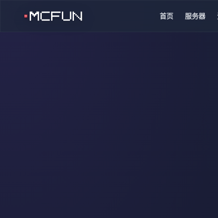
首页
服务器