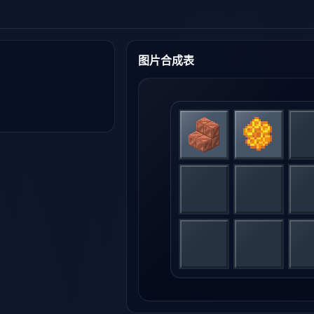
图片合成表