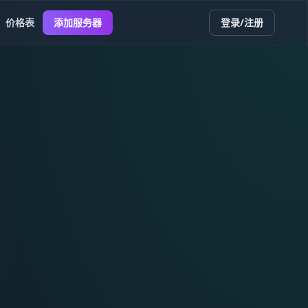
价格表
添加服务器
登录/注册