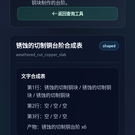
铜块制作的台阶。
返回查询工具
锈蚀的切制铜台阶合成表
shaped
weathered_cut_copper_slab
文字合成表
第1行：锈蚀的切制铜块 / 锈蚀的切制铜
块 / 锈蚀的切制铜块
第2行：空 / 空 / 空
第3行：空 / 空 / 空
产物：锈蚀的切制铜台阶 x6