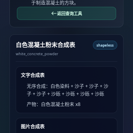
于制造混凝土的方块。
返回查询工具
白色混凝土粉末合成表
shapeless
white_concrete_powder
文字合成表
无序合成：白色染料 + 沙子 + 沙子 + 沙
子 + 沙子 + 沙砾 + 沙砾 + 沙砾 + 沙砾
产物：白色混凝土粉末 x8
图片合成表