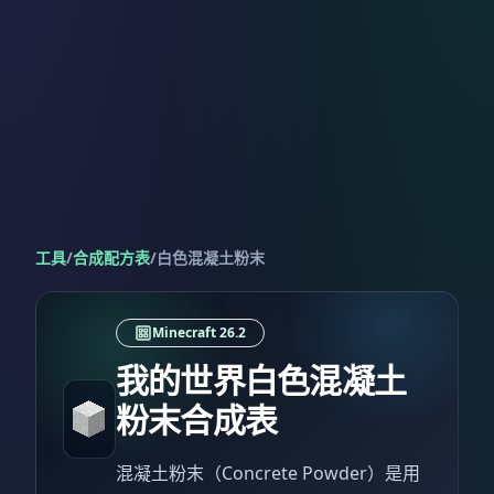
工具
/
合成配方表
/
白色混凝土粉末
Minecraft 26.2
我的世界白色混凝土
粉末合成表
混凝土粉末（Concrete Powder）是用