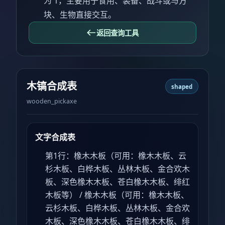
为 1，主要用于食用、装备、战斗或与方
块、生物直接交互。
返回查询工具
木镐合成表
shaped
wooden_pickaxe
文字合成表
第1行：橡木木板（可用：橡木木板、云
杉木板、白桦木板、丛林木板、金合欢木
板、深色橡木木板、苍白橡木木板、绯红
木板等） / 橡木木板（可用：橡木木板、
云杉木板、白桦木板、丛林木板、金合欢
木板、深色橡木木板、苍白橡木木板、绯