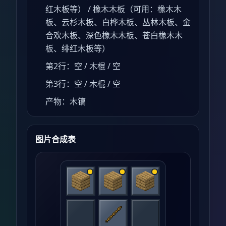
红木板等） / 橡木木板（可用：橡木木
板、云杉木板、白桦木板、丛林木板、金
合欢木板、深色橡木木板、苍白橡木木
板、绯红木板等）
第2行：空 / 木棍 / 空
第3行：空 / 木棍 / 空
产物：木镐
图片合成表