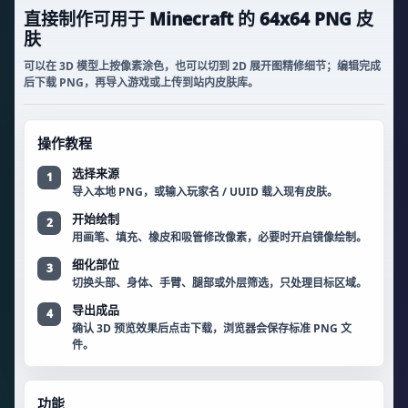
直接制作可用于 Minecraft 的 64x64 PNG 皮
肤
可以在 3D 模型上按像素涂色，也可以切到 2D 展开图精修细节；编辑完成
后下载 PNG，再导入游戏或上传到站内皮肤库。
操作教程
选择来源
导入本地 PNG，或输入玩家名 / UUID 载入现有皮肤。
开始绘制
用画笔、填充、橡皮和吸管修改像素，必要时开启镜像绘制。
细化部位
切换头部、身体、手臂、腿部或外层筛选，只处理目标区域。
导出成品
确认 3D 预览效果后点击下载，浏览器会保存标准 PNG 文
件。
功能