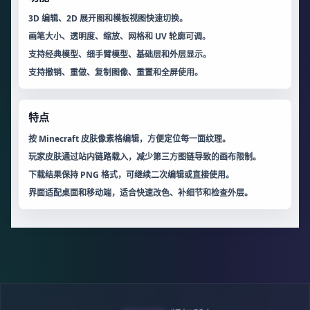
3D 编辑、2D 展开图和模板视图快速切换。
画笔大小、透明度、缩放、网格和 UV 轮廓可调。
支持经典模型、细手臂模型、基础层和外层显示。
支持撤销、重做、复制图像、重置和全屏使用。
特点
按 Minecraft 皮肤像素格编辑，方便定位每一面纹理。
玩家皮肤通过站内链路载入，减少第三方图链导致的画布限制。
下载结果保持 PNG 格式，可继续二次编辑或直接使用。
界面适配桌面和移动端，适合快速改色、补细节和检查外层。