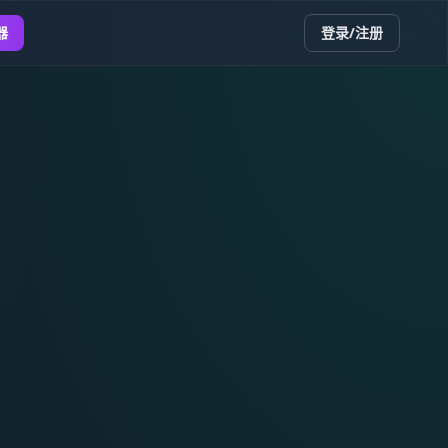
器
登录/注册