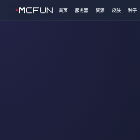
首页
服务器
资源
皮肤
种子