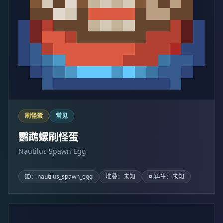
刷怪蛋
常见
鹦鹉螺刷怪蛋
Nautilus Spawn Egg
ID：nautilus_spawn_egg
堆叠：未知
可再生：未知