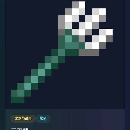
武器与战斗
常见