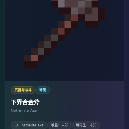
武器与战斗
常见
下界合金斧
Netherite Axe
ID：netherite_axe
堆叠：未知
可再生：未知