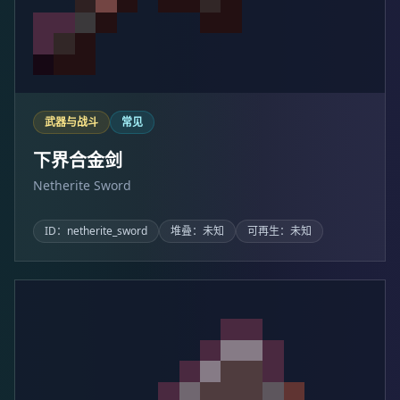
武器与战斗
常见
下界合金剑
Netherite Sword
ID：netherite_sword
堆叠：未知
可再生：未知