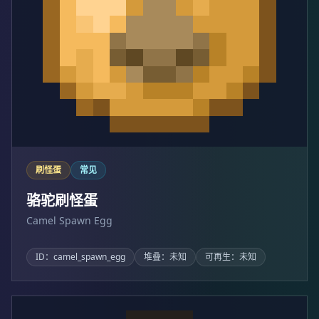
刷怪蛋
常见
骆驼刷怪蛋
Camel Spawn Egg
ID：camel_spawn_egg
堆叠：未知
可再生：未知