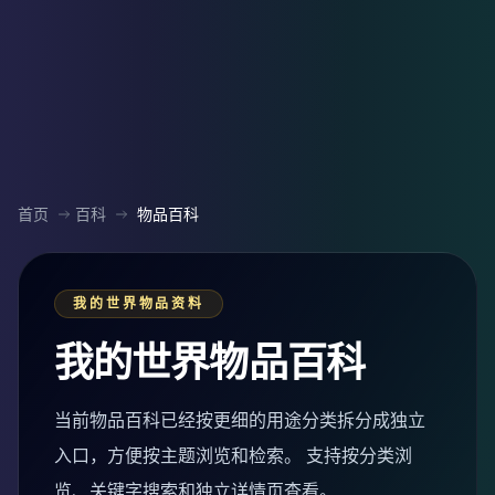
首页
百科
物品百科
我的世界物品资料
我的世界物品百科
当前物品百科已经按更细的用途分类拆分成独立
入口，方便按主题浏览和检索。 支持按分类浏
览、关键字搜索和独立详情页查看。