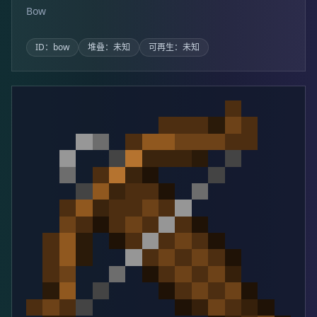
Bow
ID：bow
堆叠：未知
可再生：未知