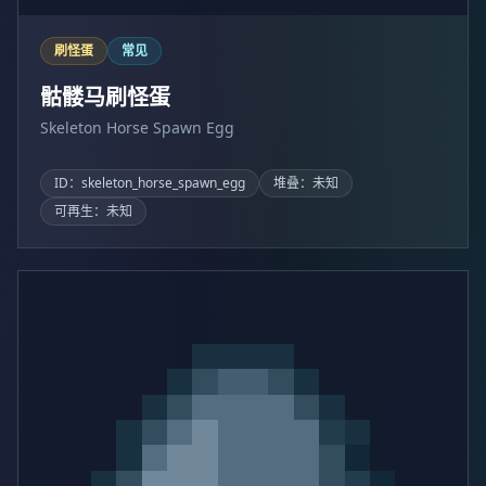
刷怪蛋
常见
骷髅马刷怪蛋
Skeleton Horse Spawn Egg
ID：skeleton_horse_spawn_egg
堆叠：未知
可再生：未知