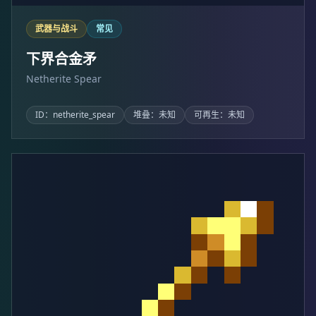
武器与战斗
常见
下界合金矛
Netherite Spear
ID：netherite_spear
堆叠：未知
可再生：未知