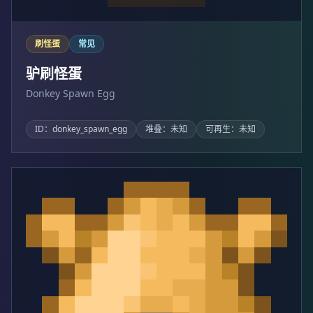
刷怪蛋
常见
驴刷怪蛋
Donkey Spawn Egg
ID：donkey_spawn_egg
堆叠：未知
可再生：未知