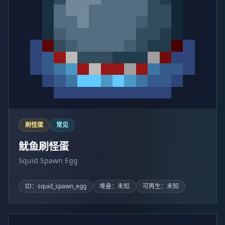
刷怪蛋
常见
鱿鱼刷怪蛋
Squid Spawn Egg
ID：squid_spawn_egg
堆叠：未知
可再生：未知