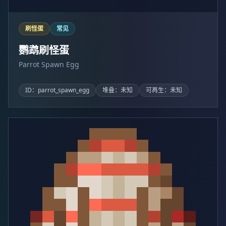
刷怪蛋
常见
鹦鹉刷怪蛋
Parrot Spawn Egg
ID：parrot_spawn_egg
堆叠：未知
可再生：未知