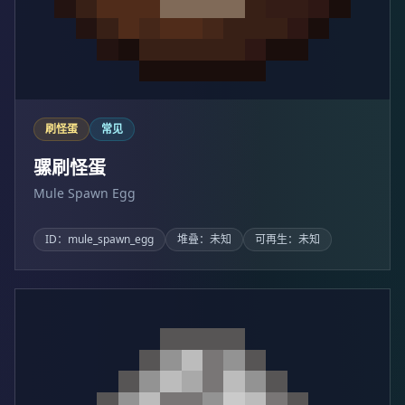
刷怪蛋
常见
骡刷怪蛋
Mule Spawn Egg
ID：mule_spawn_egg
堆叠：未知
可再生：未知