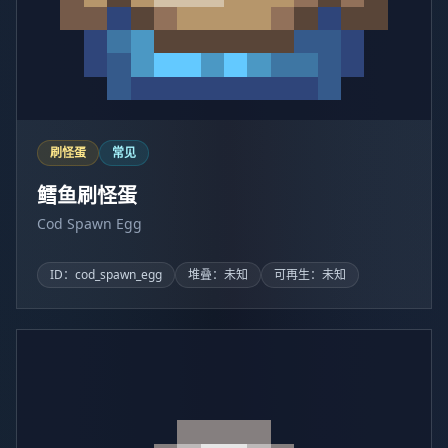
刷怪蛋
常见
鳕鱼刷怪蛋
Cod Spawn Egg
ID：cod_spawn_egg
堆叠：未知
可再生：未知