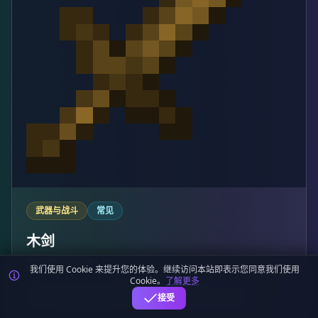
武器与战斗
常见
木剑
Wooden Sword
我们使用 Cookie 来提升您的体验。继续访问本站即表示您同意我们使用
Cookie。
了解更多
ID：wooden_sword
堆叠：未知
可再生：未知
接受