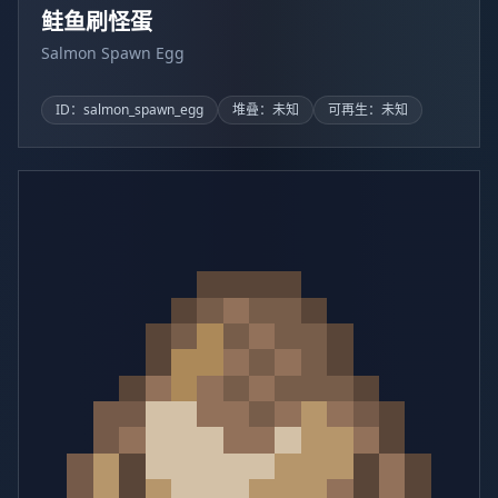
鲑鱼刷怪蛋
Salmon Spawn Egg
ID：salmon_spawn_egg
堆叠：未知
可再生：未知