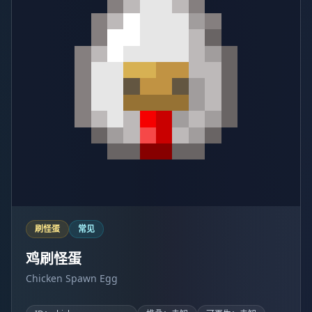
刷怪蛋
常见
鸡刷怪蛋
Chicken Spawn Egg