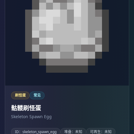
刷怪蛋
常见
骷髅刷怪蛋
Skeleton Spawn Egg
ID：skeleton_spawn_egg
堆叠：未知
可再生：未知