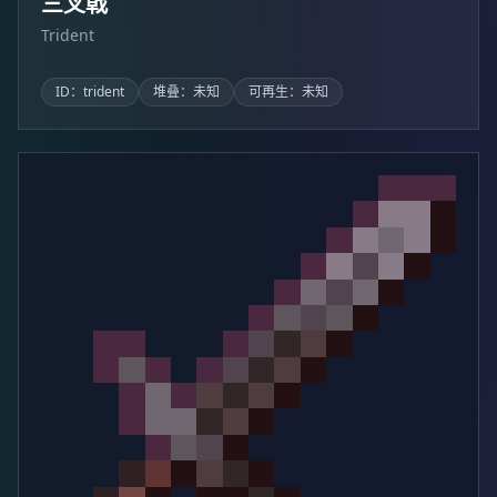
三叉戟
Trident
ID：trident
堆叠：未知
可再生：未知