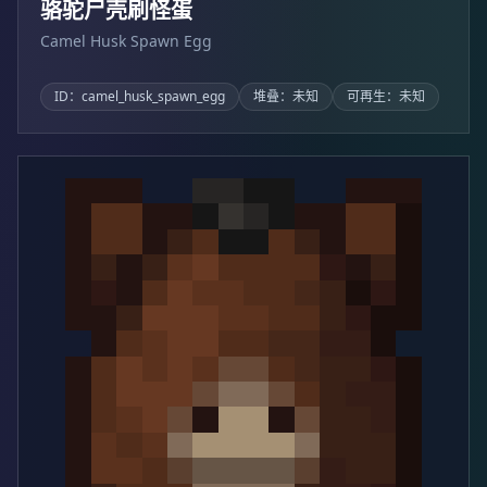
骆驼尸壳刷怪蛋
Camel Husk Spawn Egg
ID：camel_husk_spawn_egg
堆叠：未知
可再生：未知