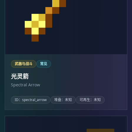
武器与战斗
常见
光灵箭
Spectral Arrow
ID：spectral_arrow
堆叠：未知
可再生：未知