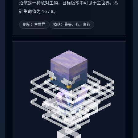
沼骸是一种敌对生物，目标版本中可见于主世界，基
础生命值为 16 / 8。
刷新：主世界
掉落：骨头、箭、毒箭