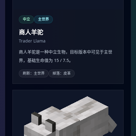
中立
主世界
商人羊驼
Trader Llama
商人羊驼是一种中立生物，目标版本中可见于主世
界，基础生命值为 15 / 7.5。
刷新：主世界
掉落：皮革