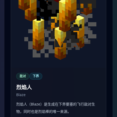
敌对
下界
烈焰人
Blaze
烈焰人（Blaze）是生成在下界要塞的飞行敌对生
物，同时也是烈焰棒的唯一来源。