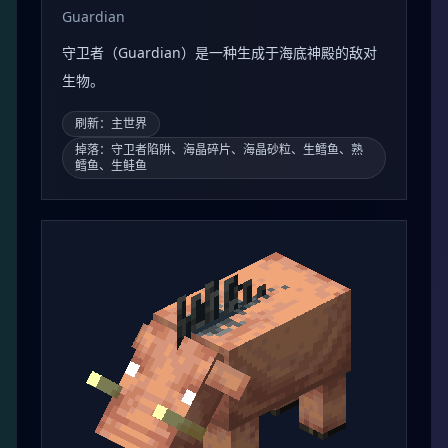
恶魂
Ghast
恶魂（Ghast）是下界中一种会向玩家发射火球的巨
大浮空敌对生物。
刷新：下界
掉落：恶魂之泪、火药、火球
敌对
主世界
守卫者
Guardian
守卫者（Guardian）是一种生成于海底神殿的敌对
生物。
刷新：主世界