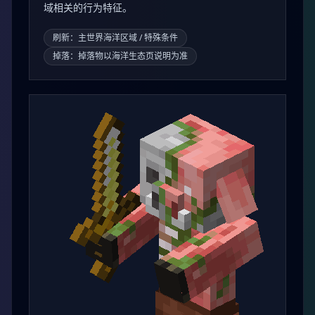
域相关的行为特征。
刷新：主世界海洋区域 / 特殊条件
掉落：掉落物以海洋生态页说明为准