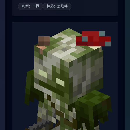
刷新：下界
掉落：烈焰棒