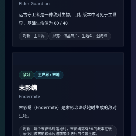
Elder Guardian
远古守卫者是一种敌对生物，目标版本中可见于主世
界，基础生命值为 80 / 40。
刷新：主世界
掉落：海晶碎片、生鳕鱼、湿海绵