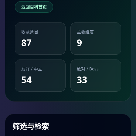
返回百科首页
收录条目
主要维度
87
9
友好 / 中立
敌对 / Boss
54
33
筛选与检索