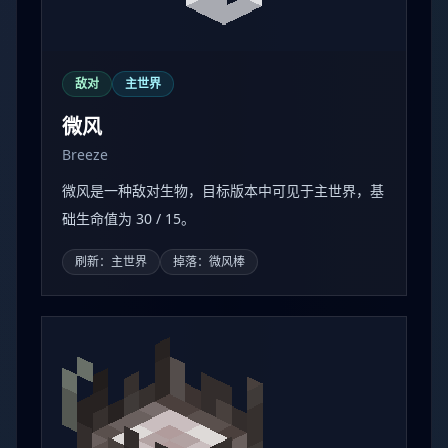
敌对
主世界
微风
Breeze
微风是一种敌对生物，目标版本中可见于主世界，基
础生命值为 30 / 15。
刷新：主世界
掉落：微风棒