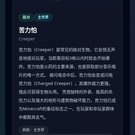
敌对
主世界
苦力怕
Creeper
苦力怕（Creeper）是常见的敌对生物，它会悄无声
息地接近玩家，当距离目标3格以内时就会开始爆
炸。苦力怕是火药的主要来源，也是获取部分音乐唱
片的唯一方式。 被闪电击中后，苦力怕会变成闪电
苦力怕（Charged Creeper），其爆炸威力更强，
借此可获得生物头颅。 凭借独特的外表、极高的杀
伤力以及强大的地形与建筑物破坏能力，苦力怕已成
为Minecraft的象征标志之一，在玩家和非玩家群体
中都颇具名气。
刷新：主世界