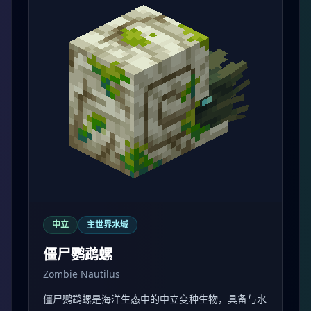
中立
主世界水域
僵尸鹦鹉螺
Zombie Nautilus
僵尸鹦鹉螺是海洋生态中的中立变种生物，具备与水