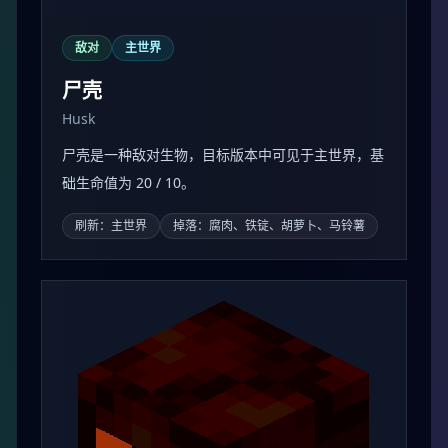
敌对
主世界
尸壳
Husk