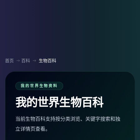
首页
百科
生物百科
我的世界生物资料
我的世界生物百科
当前生物百科支持按分类浏览、关键字搜索和独
立详情页查看。