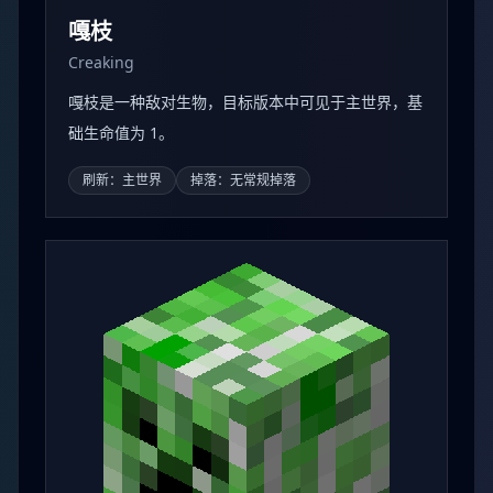
嘎枝
Creaking
嘎枝是一种敌对生物，目标版本中可见于主世界，基
础生命值为 1。
刷新：主世界
掉落：无常规掉落