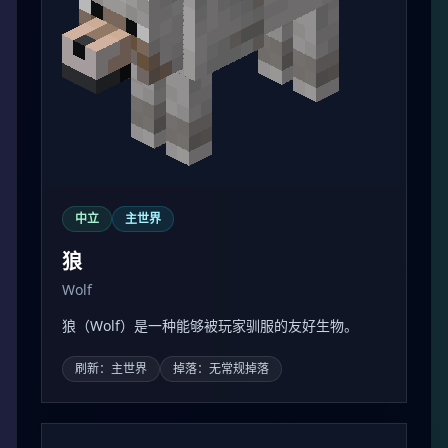
中立
主世界
狼
Wolf
狼（Wolf）是一种能够被玩家驯服的友好生物。
刷新：主世界
掉落：无常规掉落