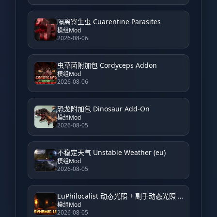
隔离寄生虫 Cuarentine Parasites
模组Mod
2026-08-06
虫草菌附加包 Cordyceps Addon
模组Mod
2026-08-06
恐龙附加包 Dinosaur Add-On
模组Mod
2026-08-05
不稳定天气 Unstable Weather (eu)
模组Mod
2026-08-05
EuPhilocalist 动态光照 + 副手动态光照 EuPhilocalist Dynamic Light + Offhand Dynamic Light
模组Mod
2026-08-05