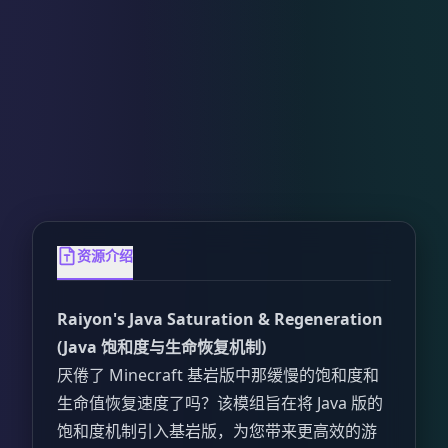
资源介绍
Raiyon's Java Saturation & Regeneration
(Java 饱和度与生命恢复机制)
厌倦了 Minecraft 基岩版中那缓慢的饱和度和
生命值恢复速度了吗？该模组旨在将 Java 版的
饱和度机制引入基岩版，为您带来更高效的游