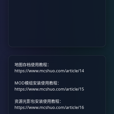
地图存档使用教程：
https://www.mcshuo.com/article/14
MOD模组安装使用教程：
https://www.mcshuo.com/article/15
资源光影包安装使用教程：
https://www.mcshuo.com/article/16