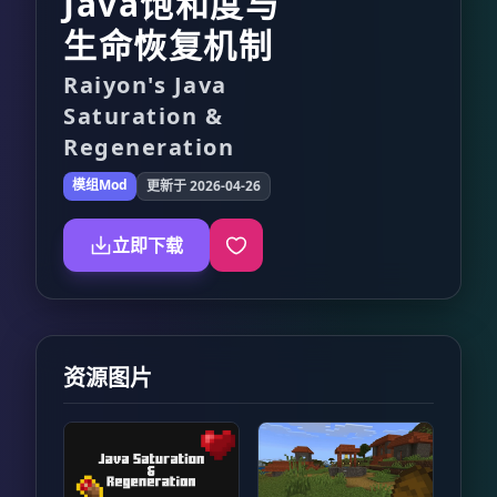
Java饱和度与
生命恢复机制
Raiyon's Java
Saturation &
Regeneration
模组Mod
更新于 2026-04-26
立即下载
资源图片