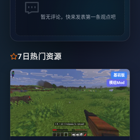
暂无评论，快来发表第一条观点吧
7日热门资源
基岩版
模组Mod