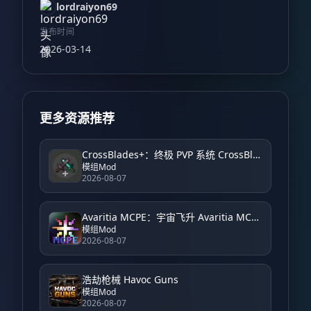
lordraiyon69
发布时间
2026-03-14
更多资源推荐
CrossBlades+：终极 PVP 系统 CrossBlades+: Ultimate PVP System
模组Mod
2026-08-07
Avaritia MCPE：宇宙飞升 Avaritia MCPE: Cosmic Ascension
模组Mod
2026-08-07
浩劫枪械 Havoc Guns
模组Mod
2026-08-07