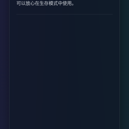
可以放心在生存模式中使用。