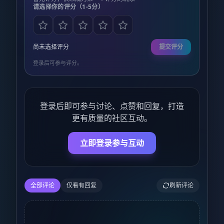
请选择你的评分（1-5分）
尚未选择评分
提交评分
登录后可参与评分。
登录后即可参与讨论、点赞和回复，打造
更有质量的社区互动。
立即登录参与互动
全部评论
仅看有回复
刷新评论