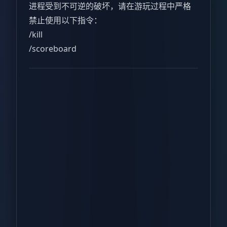
进程受到不可逆的破坏，请在游玩过程中严格
禁止使用以下指令：
/kill
/scoreboard