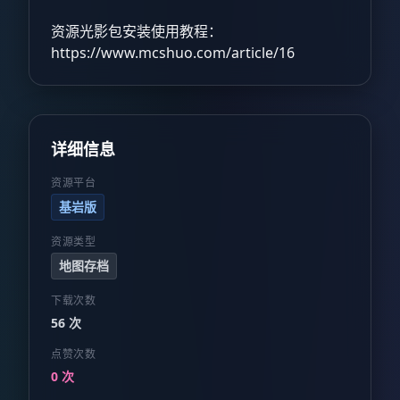
资源光影包安装使用教程：
https://www.mcshuo.com/article/16
详细信息
资源平台
基岩版
资源类型
地图存档
下载次数
56 次
点赞次数
0 次