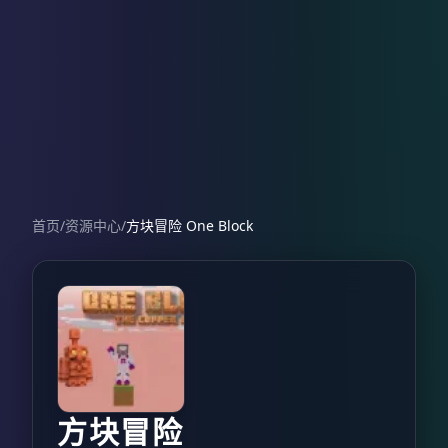
首页
/
资源中心
/
方块冒险 One Block
方块冒险