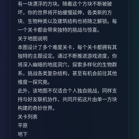
有一块漂浮的方块。随着这个方块不断被破
坏，你的世界将开始缓慢延伸，各类新的方
块、生物种类以及建筑结构也将随之解锁。每
一个关卡都会带来独特的挑战与惊喜。
关于地图说明
本图设计了多个难度关卡，每个关卡都拥有其
独特的主题设定。通过不断推进游戏进度，你
将深入幽暗的地底洞穴，探索多样化的生物群
系，挑战各类复杂结构，甚至有机会前往其他
维度一探究竟。
此外，该地图不仅适合个人独自挑战，同样支
持与好友联机协作，共同开拓这片由单一方块
构建的奇妙世界。
关卡列表
平原
地下