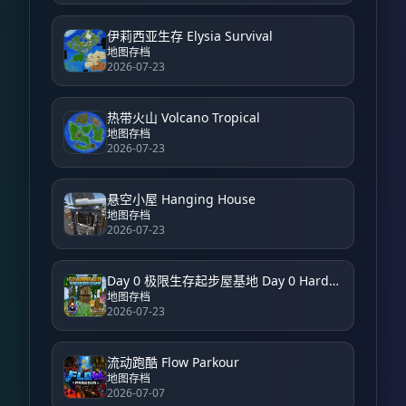
伊莉西亚生存 Elysia Survival
地图存档
2026-07-23
热带火山 Volcano Tropical
地图存档
2026-07-23
悬空小屋 Hanging House
地图存档
2026-07-23
Day 0 极限生存起步屋基地 Day 0 Hardcore Survival Starter House Base
地图存档
2026-07-23
流动跑酷 Flow Parkour
地图存档
2026-07-07