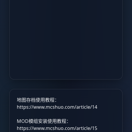
地图存档使用教程：
https://www.mcshuo.com/article/14
MOD模组安装使用教程：
https://www.mcshuo.com/article/15