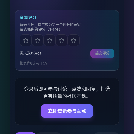
资源评分
暂无评分，快来成为第一个评分的玩家
请选择你的评分（1-5分）
尚未选择评分
提交评分
登录后可参与评分。
登录后即可参与讨论、点赞和回复，打造
更有质量的社区互动。
立即登录参与互动