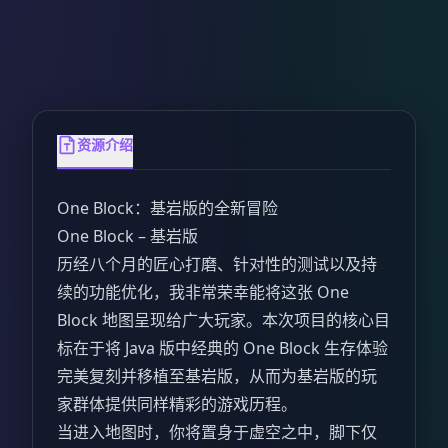
资源介绍
One Block：基岩版的全新冒险
One Block – 基岩版
历经八个月的匠心打磨、针对性的测试以及持
续的功能优化，我非常荣幸能将这张 One
Block 地图呈现给广大玩家。本次项目的核心目
标在于将 Java 版中经典的 One Block 生存体验
完美复刻并移植至基岩版，从而为基岩版的玩
家群体提供同样精彩的游戏历程。
当进入地图时，你将置身于虚空之中，脚下仅