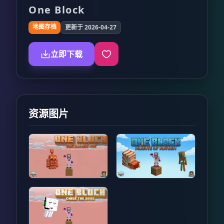
One Block
地图存档
更新于 2026-04-27
立即下载
资源图片