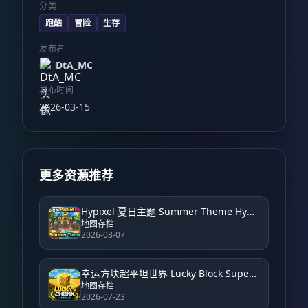
分类
跑酷
冒险
生存
发布者
DtA_MC
发布时间
2026-03-15
更多资源推荐
Hypixel 夏日主题 Summer Theme Hypixel
地图存档
2026-08-07
幸运方块超平坦世界 Lucky Block Super Flat World
地图存档
2026-07-23