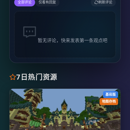
全部评论
仅看有回复
刷新评论
暂无评论，快来发表第一条观点吧
7日热门资源
基岩版
地图存档