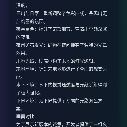
深度。
日出与日落：重新调整了色彩曲线，呈现出更
加绚丽的氛围。
夜幕景色：提升了暗部细节，营造出宁静深邃
的夜晚。
夜间矿石发光：矿物在夜间拥有了独特的光晕
效果。
末地光照：彻底重构了末地的灯光逻辑。
末地环境：针对末地地形进行了全面的视觉适
配。
水下环境：水下的视觉通透度与光线折射得到
了极大强化。
下界环境：为下界提供了专属的光影调色方
案。
画面对比
为了展示新版本的诚意，开发者提供了一组夜