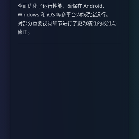
全面优化了运行性能，确保在 Android、
Windows 和 iOS 等多平台均能稳定运行。
对部分重要视觉细节进行了更为精准的校准与
修正。