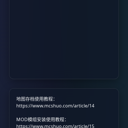
地图存档使用教程：
https://www.mcshuo.com/article/14
MOD模组安装使用教程：
https://www.mcshuo.com/article/15