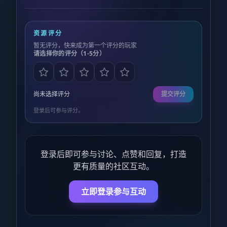
资源评分
暂无评分，快来成为第一个评分的玩家
请选择你的评分（1-5分）
尚未选择评分
提交评分
登录后可参与评分。
登录后即可参与讨论、点赞和回复，打造
更有质量的社区互动。
立即登录参与互动