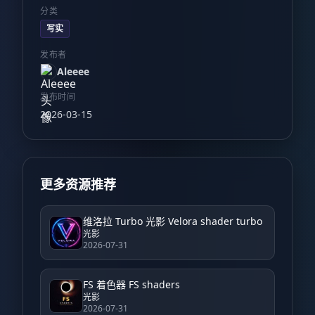
分类
写实
发布者
Aleeee
发布时间
2026-03-15
更多资源推荐
维洛拉 Turbo 光影 Velora shader turbo
光影
2026-07-31
FS 着色器 FS shaders
光影
2026-07-31