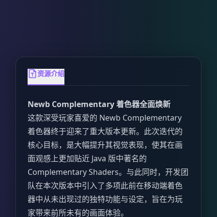
资源介绍
Newb Complementary 着色器全面焕新
这款深受玩家喜爱的 Newb Complementary
着色器终于迎来了重大版本更新。此次迭代的
核心目标，是大幅提升其视觉表现，使其在画
面观感上更加贴近 Java 版中著名的
Complementary Shaders。与此同时，开发团
队在本次版本中引入了多项此前在移动端着色
器中从未出现过的独特功能与设定，旨在为玩
家带来前所未有的画面体验。