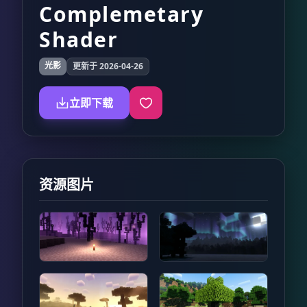
Complemetary
Shader
光影
更新于 2026-04-26
立即下载
资源图片