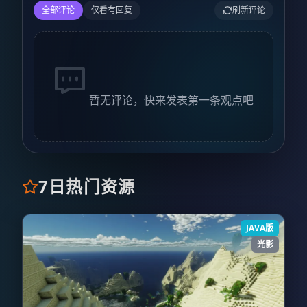
全部评论
仅看有回复
刷新评论
暂无评论，快来发表第一条观点吧
7日热门资源
JAVA版
光影