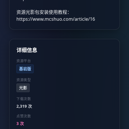
资源光影包安装使用教程：
https://www.mcshuo.com/article/16
详细信息
资源平台
基岩版
资源类型
光影
下载次数
2,319 次
点赞次数
3 次