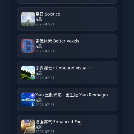
至日 Solstice
光影
2026-07-31
更佳体素 Better Voxels
光影
2026-07-31
无界视觉+ Unbound Visual +
光影
2026-07-31
Xiao 重制光影 - 重生版 Xiao Reimagined Shader - Reborn
光影
2026-07-31
增强雾气 Enhanced Fog
光影
2026-07-25