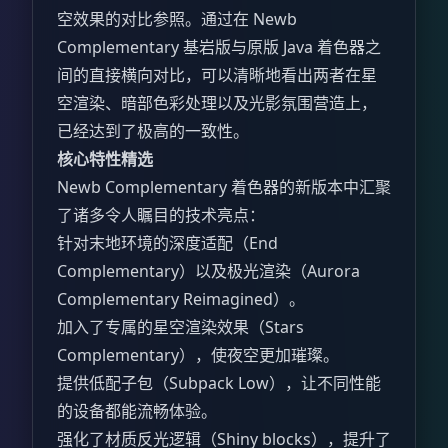
空效果的对比参照。通过在 Newb
Complementary 基岩版与原版 Java 着色器之
间的直接横向对比，可以清晰地看出两者在星
空渲染、暗部色彩处理以及光影氛围营造上，
已经达到了极高的一致性。
核心特性精选
Newb Complementary 着色器的新版本中汇聚
了诸多令人瞩目的技术亮点：
针对末地环境的深度适配（End
Complementary）以及极光渲染（Aurora
Complementary Reimagined）。
加入了专属的星空渲染效果（Stars
Complementary），使夜空更加璀璨。
提供低配子包（Subpack Low），让不同性能
的设备都能流畅体验。
强化了材质反光逻辑（Shiny blocks），提升了