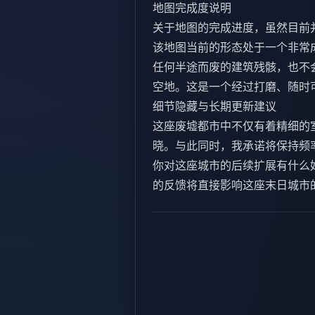
地图完成度说明
关于地图的完成进度，虽然目前
该地图当前的形态处于一个非常
任何半途而废的建筑残骸，也不
空地。这是一个经过打磨、随时
细节隐藏与长期更新建议
这座废墟都市中不仅有着精细的
晓。与此同时，我承诺将保持频
你对这座城市的后续扩展有什么
的反馈将直接影响这座末日城市