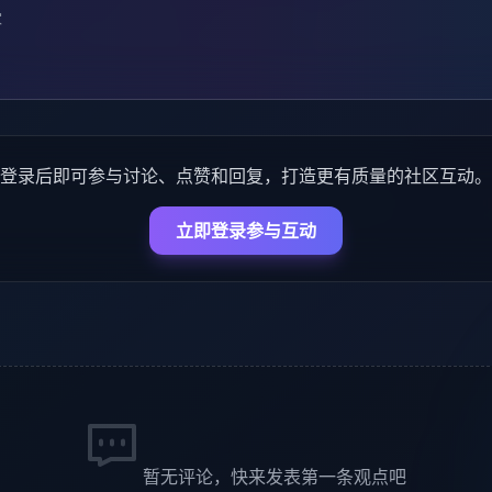
家
登录后即可参与讨论、点赞和回复，打造更有质量的社区互动。
立即登录参与互动
暂无评论，快来发表第一条观点吧