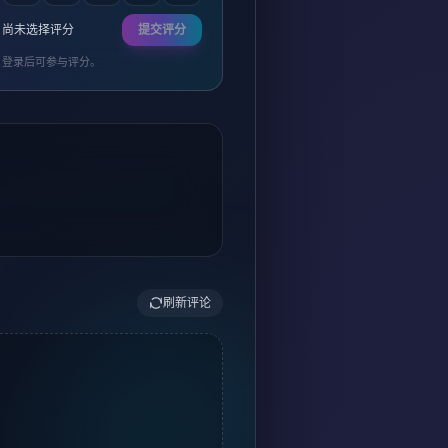
尚未选择评分
提交评分
登录后可参与评分。
刷新评论