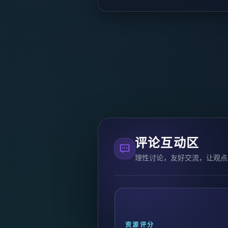
评论互动区
理性讨论，友好交流，让观点
资源评分