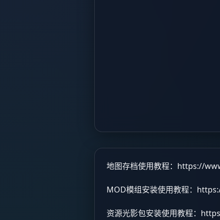
地图存档使用教程：
https://ww
MOD模组安装使用教程：
https
资源光影包安装使用教程：
http