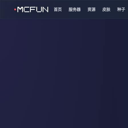
首页
服务器
资源
皮肤
种子