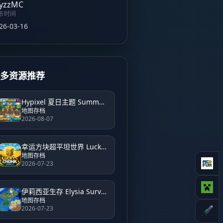
布时间
26-03-16
更多资源推荐
Hypixel 夏日主题 Summer Theme Hypixel
地图存档
2026-08-07
幸运方块超平坦世界 Lucky Block Super Flat World
地图存档
2026-07-23
伊莉西亚生存 Elysia Survival
地图存档
2026-07-23