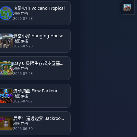
热带火山 Volcano Tropical
地图存档
2026-07-23
悬空小屋 Hanging House
地图存档
2026-07-23
Day 0 极限生存起步屋基地 Day 0 Hardcore Survival Starter House Base
地图存档
2026-07-23
流动跑酷 Flow Parkour
地图存档
2026-07-07
后室：遥远边界 Backrooms Unveiled Farside
地图存档
2026-06-30