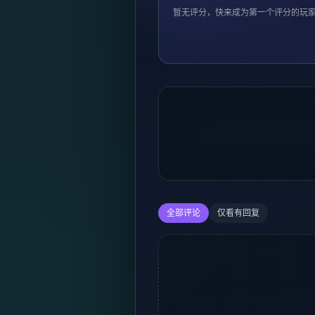
暂无评分，快来成为第一个评分的玩
全部评论
仅看有回复