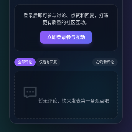
登录后即可参与讨论、点赞和回复，打造
更有质量的社区互动。
立即登录参与互动
全部评论
仅看有回复
刷新评论
暂无评论，快来发表第一条观点吧