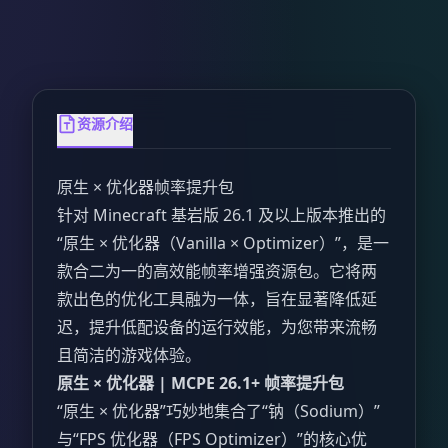
资源介绍
原生 × 优化器帧率提升包
针对 Minecraft 基岩版 26.1 及以上版本推出的
“原生 × 优化器（Vanilla × Optimizer）”，是一
款合二为一的高效能帧率增强资源包。它将两
款出色的优化工具融为一体，旨在显著降低延
迟，提升低配设备的运行效能，为您带来流畅
且简洁的游戏体验。
原生 × 优化器 | MCPE 26.1+ 帧率提升包
“原生 × 优化器”巧妙地集合了“钠（Sodium）”
与“FPS 优化器（FPS Optimizer）”的核心优