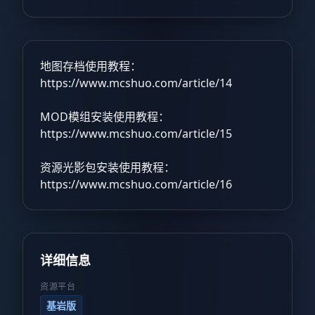
地图存档使用教程：
https://www.mcshuo.com/article/14
MOD模组安装使用教程：
https://www.mcshuo.com/article/15
资源光影包安装使用教程：
https://www.mcshuo.com/article/16
详细信息
资源平台
基岩版