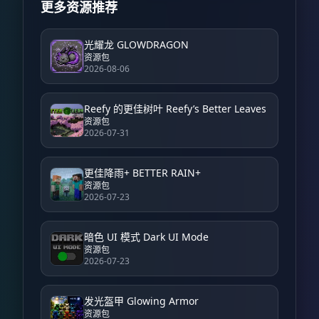
更多资源推荐
光耀龙 GLOWDRAGON
资源包
2026-08-06
Reefy 的更佳树叶 Reefy’s Better Leaves
资源包
2026-07-31
更佳降雨+ BETTER RAIN+
资源包
2026-07-23
暗色 UI 模式 Dark UI Mode
资源包
2026-07-23
发光盔甲 Glowing Armor
资源包