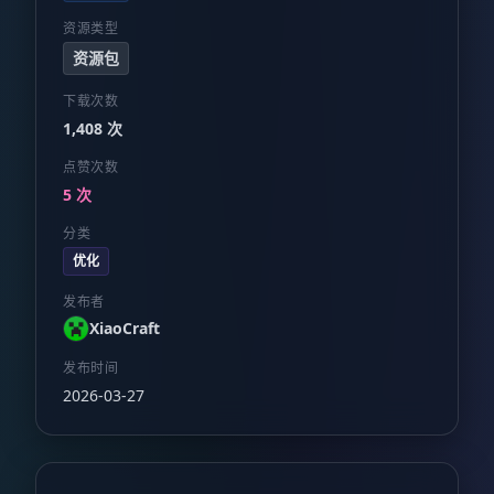
资源类型
资源包
下载次数
1,408 次
点赞次数
5 次
分类
优化
发布者
XiaoCraft
发布时间
2026-03-27