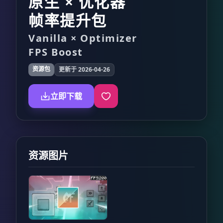
原生 × 优化器
帧率提升包
Vanilla × Optimizer
FPS Boost
资源包
更新于 2026-04-26
立即下载
资源图片