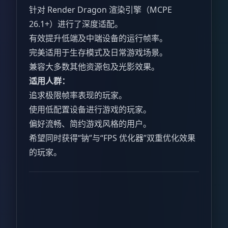
针对 Render Dragon 渲染引擎（MCPE
26.1+）进行了深度适配。
有效提升低端及中端设备的运行帧率。
完美适用于生存模式及日常游戏场景。
兼容大多数其他资源包及光影效果。
适用人群：
追求极限帧率表现的玩家。
使用低配置设备进行游戏的玩家。
偏好流畅、简约游戏风格的用户。
希望同时获得“钠”与“FPS 优化器”双重优化效果
的玩家。