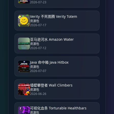
2026-07-23
Verity 不死图腾 Verity Totem
资源包
2026-07-17
亚马逊河水 Amazon Water
资源包
2026-07-12
Java 命中箱 Java Hitbox
资源包
2026-07-07
墙壁攀登者 Wall Climbers
资源包
2026-06-26
可视化血条 Torturable Healthbars
资源包