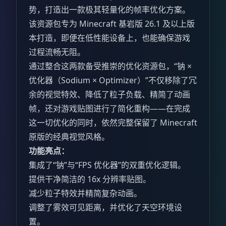
势，打造出一款极其轻量化的帧率优化方案。
该资源包专为 Minecraft 基岩版 26.1 及以上版
本打造，即便在低性能设备上，也能确保游戏
过程流畅无阻。
通过整合这两款备受推崇的优化资源包，“钠 ×
优化器（Sodium × Optimizer）”不仅移除了冗
余的视觉特效、降低了粒子负载、精简了动画
帧，还对游戏贴图进行了简化重构——在完成
这一切优化的同时，依然完整保留了 Minecraft
原版的经典视觉风格。
功能亮点：
集成了“钠”与“FPS 优化器”的双重优化逻辑。
提供干净简洁的 16x 分辨率贴图。
减少粒子特效并精简复杂动画。
调整了雾效可见距离，并优化了天空环境设
置。