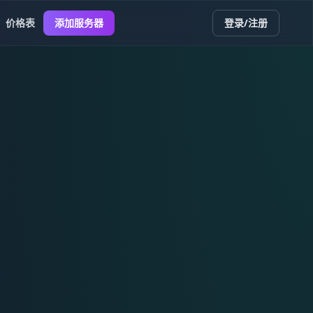
价格表
添加服务器
登录/注册