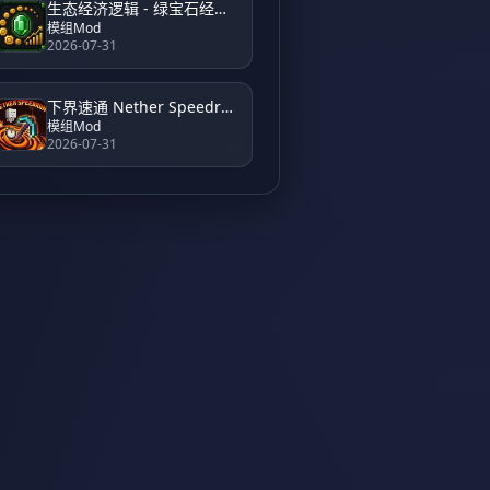
生态经济逻辑 - 绿宝石经济与动态市场 Ecosystem Logic - Emerald Economy & Dynamic Markets
模组Mod
2026-07-31
下界速通 Nether Speedrun
模组Mod
2026-07-31