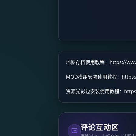
地图存档使用教程：
https://ww
MOD模组安装使用教程：
https
资源光影包安装使用教程：
http
评论互动区