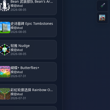
Bean 武装部队 Bean's Armed Forces
模组Mod
2026-08-05
史诗墓碑 Epic Tombstones
模组Mod
2026-08-05
轻推 Nudge
模组Mod
2026-08-05
蝴蝶+ Butterflies+
模组Mod
2026-07-31
彩虹轮廓选择 Rainbow Outline Selection
模组Mod
2026-07-31