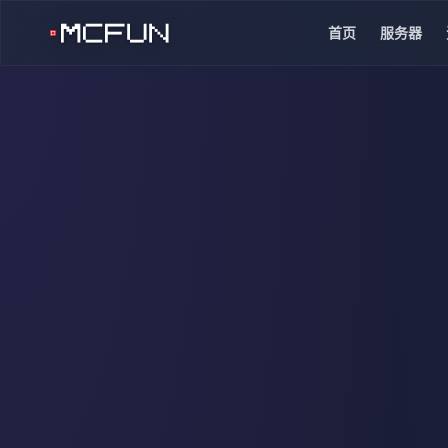
首页
服务器