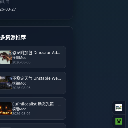
布时间
26-03-27
更多资源推荐
恐龙附加包 Dinosaur Add-On
模组Mod
2026-08-05
不稳定天气 Unstable Weather (eu)
模组Mod
2026-08-05
EuPhilocalist 动态光照 + 副手动态光照 EuPhilocalist Dynamic Light + Offhand Dynamic Light
模组Mod
2026-08-05