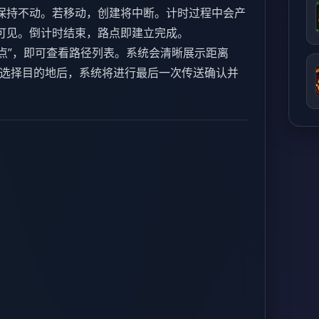
保持不动。若移动，创建将中断。计时过程中会产
可见。倒计时结束，路点即建立完成。
路点”，即可查看路径列表。系统会清晰展示距离
。选择目的地后，系统将进行最后一次传送确认并