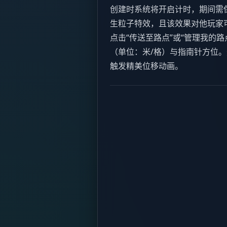
创建时系统将开启计时，期间需
生粒子特效，且该效果对他玩家
点击“传送至路点”或“管理我的
（单位：米/格）与指南针方位
触发精美位移动画。