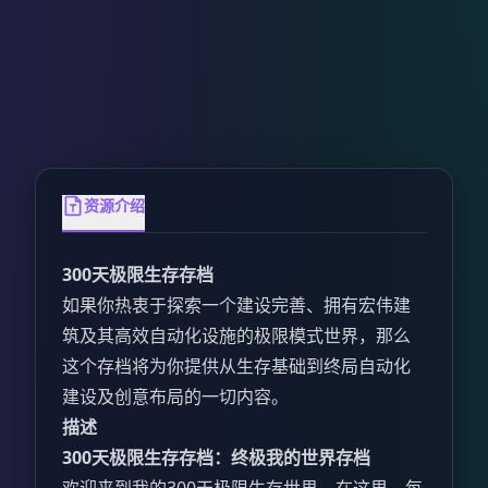
资源介绍
300天极限生存存档
如果你热衷于探索一个建设完善、拥有宏伟建
筑及其高效自动化设施的极限模式世界，那么
这个存档将为你提供从生存基础到终局自动化
建设及创意布局的一切内容。
描述
300天极限生存存档：终极我的世界存档