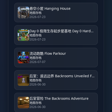
悬空小屋 Hanging House
地图存档
2026-07-23
Day 0 极限生存起步屋基地 Day 0 Hardcore Survival Starter House Base
地图存档
2026-07-23
流动跑酷 Flow Parkour
地图存档
2026-07-07
后室：遥远边界 Backrooms Unveiled Farside
地图存档
2026-06-30
后室冒险 The Backrooms Adventure
地图存档
2026-06-30