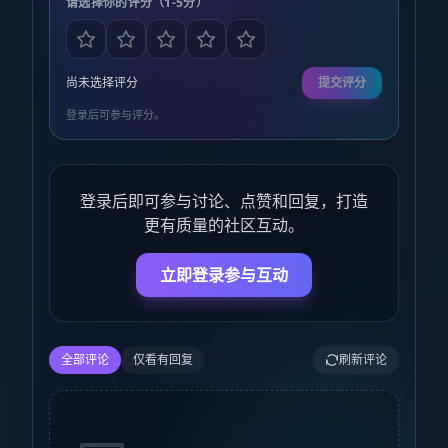
请选择你的评分（1-5分）
尚未选择评分
提交评分
登录后可参与评分。
登录后即可参与讨论、点赞和回复，打造
更有质量的社区互动。
立即登录参与互动
全部评论
仅看有回复
刷新评论