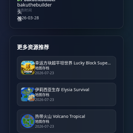
发布时间
2026-03-28
更多资源推荐
幸运方块超平坦世界 Lucky Block Super Flat World
地图存档
2026-07-23
伊莉西亚生存 Elysia Survival
地图存档
2026-07-23
热带火山 Volcano Tropical
地图存档
2026-07-23