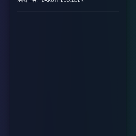
地图作者：BAKUTHEBUILDER