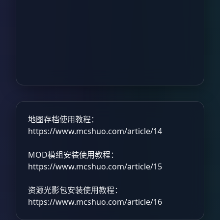
地图存档使用教程：
https://www.mcshuo.com/article/14
MOD模组安装使用教程：
https://www.mcshuo.com/article/15
资源光影包安装使用教程：
https://www.mcshuo.com/article/16