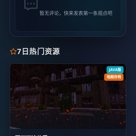
暂无评论，快来发表第一条观点吧
7日热门资源
JAVA版
地图存档