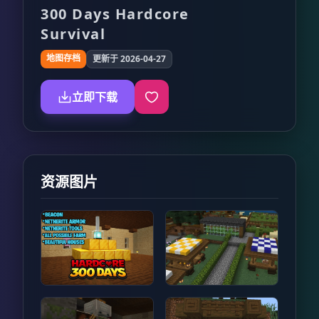
300 Days Hardcore
Survival
地图存档
更新于 2026-04-27
立即下载
资源图片