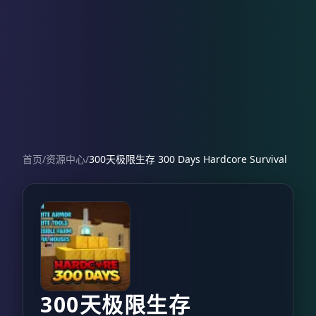
首页
/
资源中心
/
300天极限生存 300 Days Hardcore Survival
300天极限生存