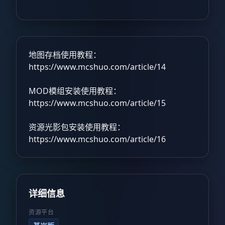
地图存档使用教程：
https://www.mcshuo.com/article/14
MOD模组安装使用教程：
https://www.mcshuo.com/article/15
资源光影包安装使用教程：
https://www.mcshuo.com/article/16
详细信息
资源平台