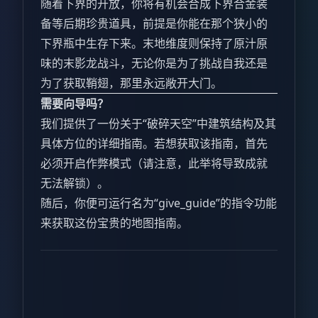
随着下界的开放，你将有机会合成下界合金装
备等后期珍贵道具，前提是你能在那个狭小的
下界瓶中生存下来。末地维度则保持了原汁原
味的末影龙战斗，无论你是为了挑战自我还是
为了获取鞘翅，那里永远敞开大门。
需要向导吗？
我们提供了一份关于“破碎天空”中建筑结构及其
具体方位的详细指南。若想获取该指南，首先
必须开启作弊模式（请注意，此举将导致成就
无法解锁）。
随后，你便可运行名为“give_guide”的指令功能
来获取这份宝贵的地图指南。