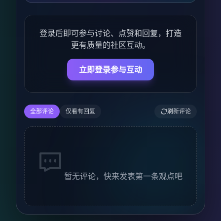
登录后即可参与讨论、点赞和回复，打造
更有质量的社区互动。
立即登录参与互动
全部评论
仅看有回复
刷新评论
暂无评论，快来发表第一条观点吧