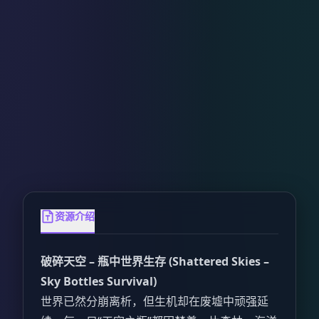
资源介绍
破碎天空 – 瓶中世界生存 (Shattered Skies –
Sky Bottles Survival)
世界已然分崩离析，但生机却在废墟中顽强延