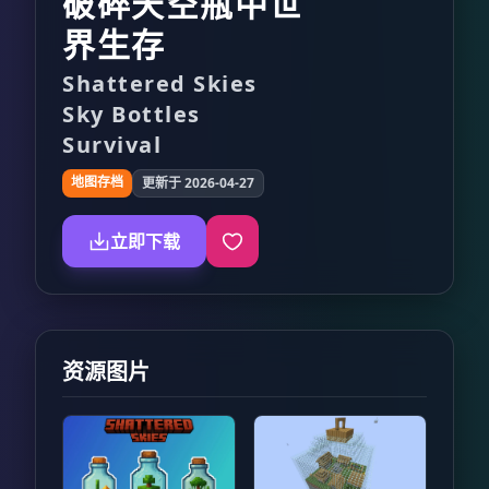
破碎天空瓶中世
界生存
Shattered Skies
Sky Bottles
Survival
地图存档
更新于 2026-04-27
立即下载
资源图片