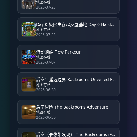
地图存档
2026-07-23
Day 0 极限生存起步屋基地 Day 0 Hardcore Survival Starter House Base
地图存档
2026-07-23
流动跑酷 Flow Parkour
地图存档
2026-07-07
后室：遥远边界 Backrooms Unveiled Farside
地图存档
2026-06-30
后室冒险 The Backrooms Adventure
地图存档
2026-06-30
后室（录像带发现） The Backrooms (Found Footage)