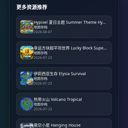
更多资源推荐
Hypixel 夏日主题 Summer Theme Hypixel
地图存档
2026-08-07
幸运方块超平坦世界 Lucky Block Super Flat World
地图存档
2026-07-23
伊莉西亚生存 Elysia Survival
地图存档
2026-07-23
热带火山 Volcano Tropical
地图存档
2026-07-23
悬空小屋 Hanging House