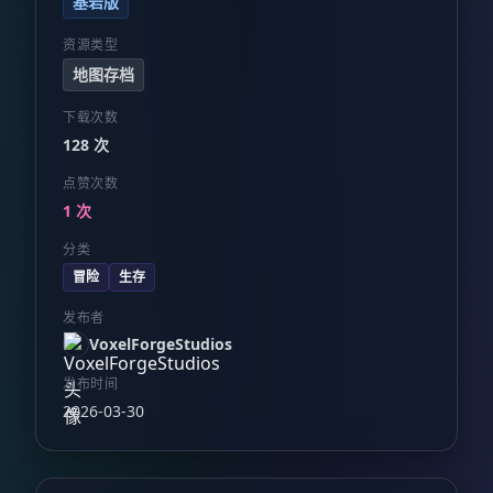
基岩版
资源类型
地图存档
下载次数
128 次
点赞次数
1 次
分类
冒险
生存
发布者
VoxelForgeStudios
发布时间
2026-03-30