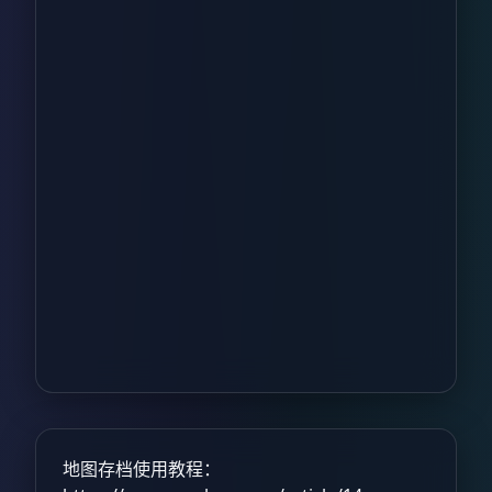
地图存档使用教程：