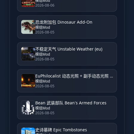
模组Mod
2026-08-06
恐龙附加包 Dinosaur Add-On
模组Mod
2026-08-05
不稳定天气 Unstable Weather (eu)
模组Mod
2026-08-05
EuPhilocalist 动态光照 + 副手动态光照 EuPhilocalist Dynamic Light + Offhand Dynamic Light
模组Mod
2026-08-05
Bean 武装部队 Bean's Armed Forces
模组Mod
2026-08-05
史诗墓碑 Epic Tombstones