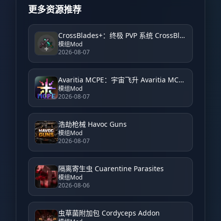
更多资源推荐
CrossBlades+：终极 PVP 系统 CrossBlades+: Ultimate PVP System
模组Mod
2026-08-07
Avaritia MCPE：宇宙飞升 Avaritia MCPE: Cosmic Ascension
模组Mod
2026-08-07
浩劫枪械 Havoc Guns
模组Mod
2026-08-07
隔离寄生虫 Cuarentine Parasites
模组Mod
2026-08-06
虫草菌附加包 Cordyceps Addon