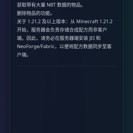
获取带有大量 NBT 数据的物品。
删除物品的功能。
关于 1.21.2 及以上版本：从 Minecraft 1.21.2
开始，服务器会负责存储合成配方而非客户
端。因此，请务必在服务器端安装 JEI 和
NeoForge/Fabric，以便将配方数据同步至客
户端。