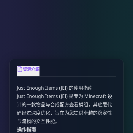
资源介绍
Just Enough Items (JEI) 的使用指南
Just Enough Items (JEI) 是专为 Minecraft 设
计的一款物品与合成配方查看模组，其底层代
码经过深度优化，旨在为您提供卓越的稳定性
与流畅的交互性能。
操作指南