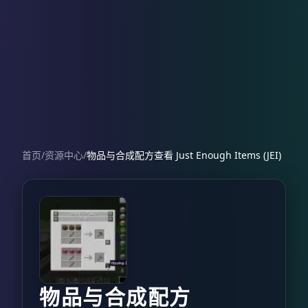
首页
/
资源中心
/
物品与合成配方查看 Just Enough Items (JEI)
物品与合成配方