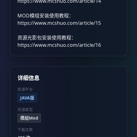
https://www.mcshuo.com/article/14
MOD模组安装使用教程：
https://www.mcshuo.com/article/15
资源光影包安装使用教程：
https://www.mcshuo.com/article/16
详细信息
资源平台
JAVA版
资源类型
模组Mod
下载次数