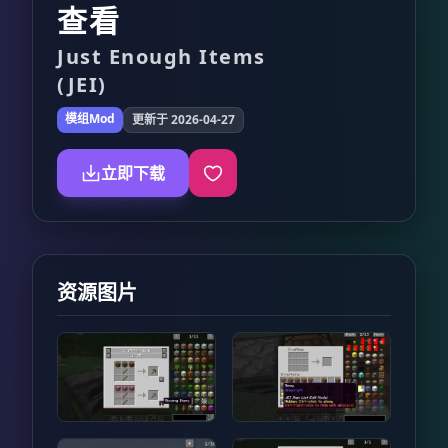
查看
Just Enough Items
(JEI)
模组Mod
更新于 2026-04-27
立即下载
资源图片