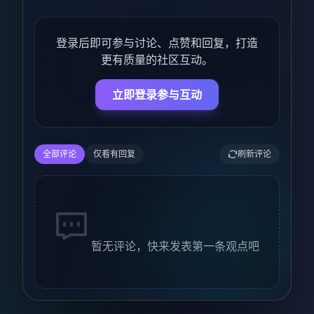
登录后即可参与讨论、点赞和回复，打造
更有质量的社区互动。
立即登录参与互动
全部评论
仅看有回复
刷新评论
暂无评论，快来发表第一条观点吧