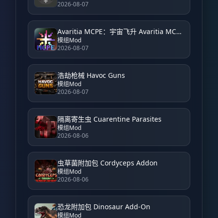
2026-08-07
Avaritia MCPE：宇宙飞升 Avaritia MCPE: Cosmic Ascension
模组Mod
2026-08-07
浩劫枪械 Havoc Guns
模组Mod
2026-08-07
隔离寄生虫 Cuarentine Parasites
模组Mod
2026-08-06
虫草菌附加包 Cordyceps Addon
模组Mod
2026-08-06
恐龙附加包 Dinosaur Add-On
模组Mod