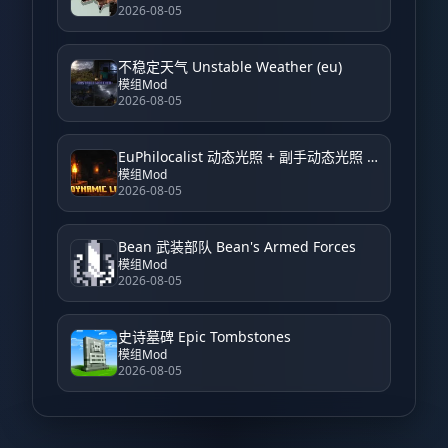
2026-08-05
不稳定天气 Unstable Weather (eu)
模组Mod
2026-08-05
EuPhilocalist 动态光照 + 副手动态光照 EuPhilocalist Dynamic Light + Offhand Dynamic Light
模组Mod
2026-08-05
Bean 武装部队 Bean's Armed Forces
模组Mod
2026-08-05
史诗墓碑 Epic Tombstones
模组Mod
2026-08-05