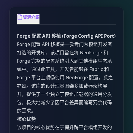
资源介绍
Forge 配置 API 移植 (Forge Config API Port)
Forge 配置 API 移植是一款专门为模组开发者
打造的开发库。该项目旨在将 NeoForge 和
Forge 完整的配置系统引入到其他模组生态系
统中。通过此工具，开发者能够在 Fabric 和
Forge 平台上顺畅使用 NeoForge 配置，反之
亦然。该库的设计理念围绕多加载器架构展
开，提供了一个独立于模组加载器的通用分发
包，极大地减少了因平台差异而编写冗余代码
的需求。
核心优势
该项目的核心优势在于提升跨平台模组开发的