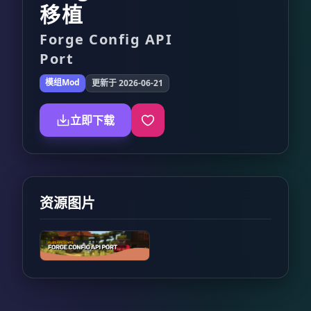
移植
Forge Config API
Port
模组Mod
更新于 2026-06-21
立即下载
资源图片