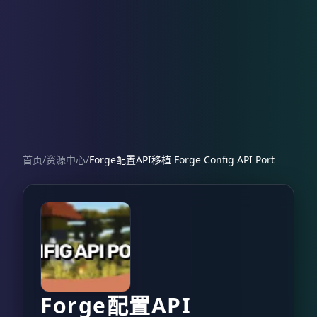
首页
/
资源中心
/
Forge配置API移植 Forge Config API Port
Forge配置API