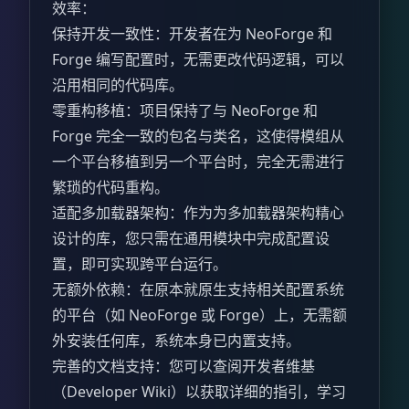
效率：
保持开发一致性：开发者在为 NeoForge 和
Forge 编写配置时，无需更改代码逻辑，可以
沿用相同的代码库。
零重构移植：项目保持了与 NeoForge 和
Forge 完全一致的包名与类名，这使得模组从
一个平台移植到另一个平台时，完全无需进行
繁琐的代码重构。
适配多加载器架构：作为为多加载器架构精心
设计的库，您只需在通用模块中完成配置设
置，即可实现跨平台运行。
无额外依赖：在原本就原生支持相关配置系统
的平台（如 NeoForge 或 Forge）上，无需额
外安装任何库，系统本身已内置支持。
完善的文档支持：您可以查阅开发者维基
（Developer Wiki）以获取详细的指引，学习