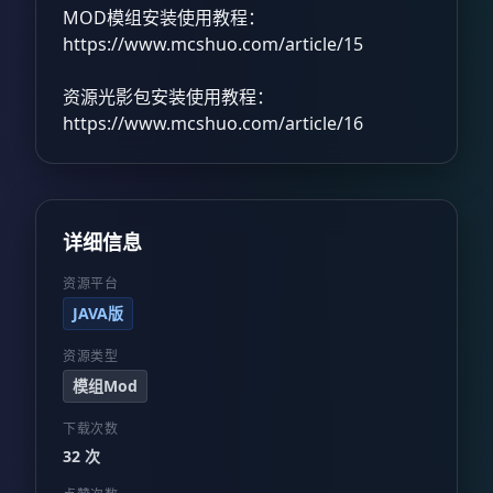
MOD模组安装使用教程：
https://www.mcshuo.com/article/15
资源光影包安装使用教程：
https://www.mcshuo.com/article/16
详细信息
资源平台
JAVA版
资源类型
模组Mod
下载次数
32 次