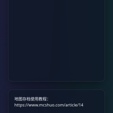
地图存档使用教程：
https://www.mcshuo.com/article/14