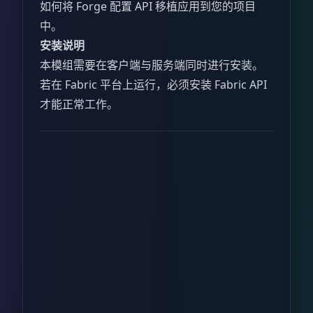
如何将 Forge 配置 API 移植应用到您的项目
中。
安装说明
本模组需要在客户端与服务端同时进行安装。
若在 Fabric 平台上运行，必须安装 Fabric API
才能正常工作。