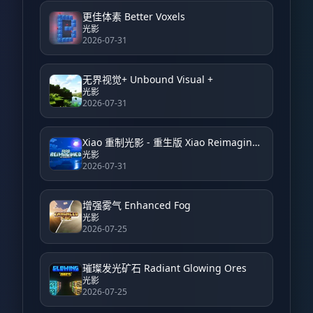
更佳体素 Better Voxels
光影
2026-07-31
无界视觉+ Unbound Visual +
光影
2026-07-31
Xiao 重制光影 - 重生版 Xiao Reimagined Shader - Reborn
光影
2026-07-31
增强雾气 Enhanced Fog
光影
2026-07-25
璀璨发光矿石 Radiant Glowing Ores
光影
2026-07-25