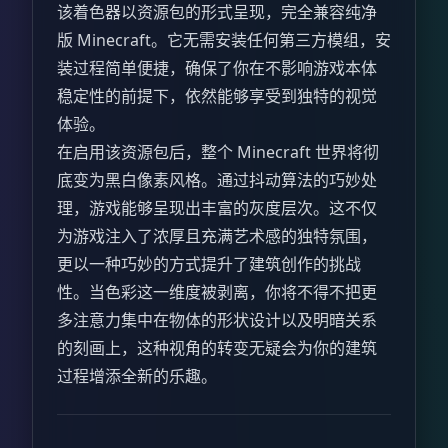
该着色器以资源包的形式呈现，完全兼容纯净
版 Minecraft。它无需安装任何第三方模组，安
装过程简单便捷，确保了你在不影响游戏本体
稳定性的前提下，依然能够享受到独特的视觉
体验。
在启用该资源包后，整个 Minecraft 世界将彻
底变为黑白像素风格。通过抖动算法的巧妙处
理，游戏能够呈现出丰富的灰度层次。这不仅
为游戏注入了浓厚且充满艺术感的独特氛围，
更以一种巧妙的方式提升了建筑创作的挑战
性。当色彩这一维度被剥离，你将不得不把更
多注意力集中在物体的形状设计以及明暗关系
的刻画上，这种视角的转变无疑会为你的建筑
过程增添全新的乐趣。