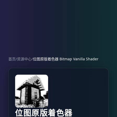
首页
/
资源中心
/
位图原版着色器 Bitmap Vanilla Shader
位图原版着色器