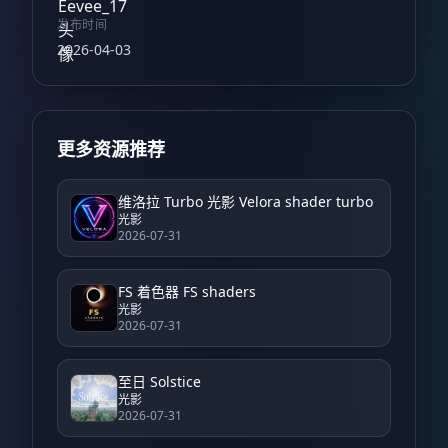
发布时间
2026-04-03
更多资源推荐
维洛拉 Turbo 光影 Velora shader turbo
光影
2026-07-31
FS 着色器 FS shaders
光影
2026-07-31
至日 Solstice
光影
2026-07-31