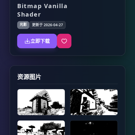
Bitmap Vanilla
Shader
光影
更新于 2026-04-27
立即下载
资源图片