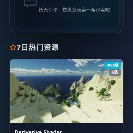
暂无评论，快来发表第一条观点吧
7日热门资源
JAVA版
光影
Derivative Shader