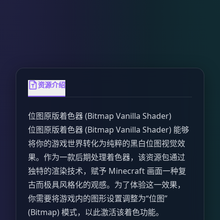
资源介绍
位图原版着色器 (Bitmap Vanilla Shader)
位图原版着色器 (Bitmap Vanilla Shader) 能够
将你的游戏世界转化为纯粹的黑白位图视觉效
果。作为一款后期处理着色器，该资源包通过
独特的渲染技术，赋予 Minecraft 画面一种复
古而极具风格化的观感。为了体验这一效果，
你需要将游戏内的图形设置调整为“位图”
(Bitmap) 模式，以此激活该着色功能。