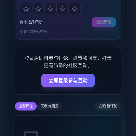
尚未选择评分
提交评分
登录后可参与评分。
登录后即可参与讨论、点赞和回复，打造
更有质量的社区互动。
立即登录参与互动
全部评论
仅看有回复
刷新评论