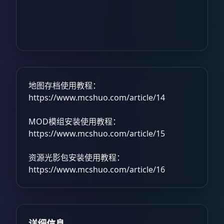
地图存档使用教程：
https://www.mcshuo.com/article/14
MOD模组安装使用教程：
https://www.mcshuo.com/article/15
资源光影包安装使用教程：
https://www.mcshuo.com/article/16
详细信息