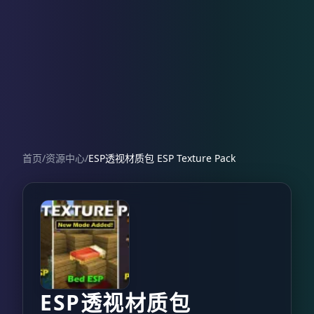
首页
/
资源中心
/
ESP透视材质包 ESP Texture Pack
ESP透视材质包