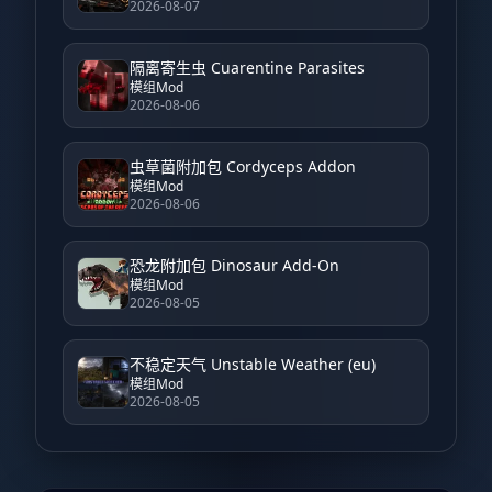
2026-08-07
隔离寄生虫 Cuarentine Parasites
模组Mod
2026-08-06
虫草菌附加包 Cordyceps Addon
模组Mod
2026-08-06
恐龙附加包 Dinosaur Add-On
模组Mod
2026-08-05
不稳定天气 Unstable Weather (eu)
模组Mod
2026-08-05