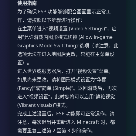
使用指南
为了确保 ESP 功能能够配合画面显示正常工
作，请按照以下步骤进行操作：
在主菜单进入“视频设置 (Video Settings)”，启
用“允许游戏内图形模式切换 (Allow in-game
Graphics Mode Switching)”选项（请注意，此
选项无法在进入地图后更改，只能在主菜单设
置）。
进入世界或服务器后，打开“视频设置”菜单。
如果尚未更改，请将图形模式设置为“华丽
(Fancy)”或“简单 (Simple)”。返回游戏后，再次
进入“视频设置”，此时您将可以启用“鲜艳视觉
(Vibrant visuals)”模式。
完成上述设置后，ESP 功能即可正常运作。请
注意，每次退出并重新进入 Minecraft 时，都
需要重复上述第 2 至第 3 步的操作。