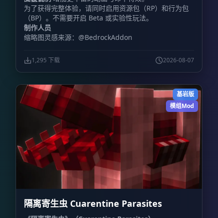
为了获得完整体验，请同时启用资源包（RP）和行为包
（BP）。不需要开启 Beta 或实验性玩法。
制作人员
缩略图灵感来源：@BedrockAddon
1,295 下载
2026-08-07
基岩版
模组Mod
隔离寄生虫 Cuarentine Parasites