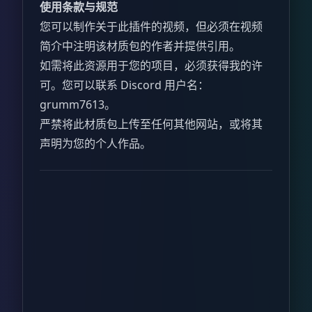
使用条款与规范
您可以制作关于此插件的视频，但必须在视频
简介中注明该材质包的作者并提供引用。
如需将此资源用于您的项目，必须获得我的许
可。您可以联系 Discord 用户名：
grumm7613。
严禁将此材质包上传至任何其他网站，或将其
声明为您的个人作品。