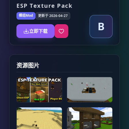
ESP Texture Pack
模组Mod
更新于 2026-04-27
B
立即下载
资源图片