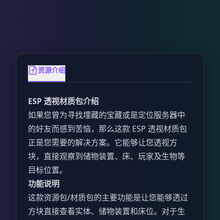
资源介绍
ESP 透视材质包介绍
如果您曾为寻找埋藏的宝藏或是定位服务器中
的好友而感到苦恼，那么这款 ESP 透视材质包
正是您需要的解决方案。它能够让您透视方
块，直接观察到储物装置、床、玩家及生物等
目标位置。
功能说明
这款资源包/材质包的主要功能是让您能够透过
方块直接查看实体、储物装置和床位。对于生