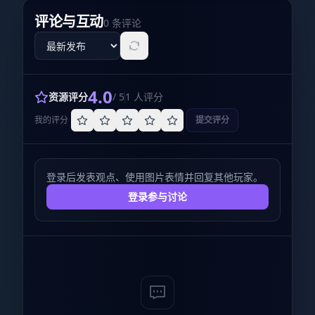
评论与互动
0
条评论
评论排序
4.0
资源评分
/ 5
1
人评分
我的评分
提交评分
登录后发表观点、使用图片表情并回复其他玩家。
登录参与讨论