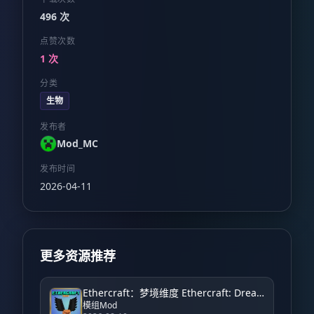
496 次
点赞次数
1 次
分类
生物
发布者
Mod_MC
发布时间
2026-04-11
更多资源推荐
Ethercraft：梦境维度 Ethercraft: Dream Dimension
模组Mod