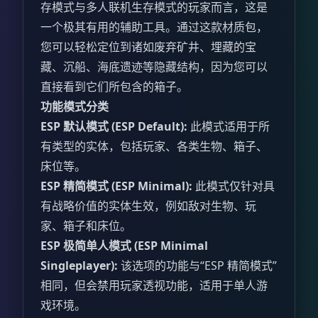
存模式与多人联机生存模式的玩家而言，这是
一个极其有用的辅助工具。通过这款材质包，
您可以轻松定位到诸如废弃矿井、埋藏的宝
藏、沉船、海底遗迹等隐藏结构，因为您可以
直接看到它们所包含的箱子。
功能模式分类
ESP 默认模式 (ESP Default):
此模式适用于所
有类型的实体，包括玩家、各类生物、箱子、
床位等。
ESP 精简模式 (ESP Minimal):
此模式仅针对具
有战略价值的实体生效，例如敌对生物、玩
家、箱子和床位。
ESP 极简单人模式 (ESP Minimal
Singleplayer):
该选项的功能与“ESP 精简模式”
相同，但会禁用玩家透视功能，适用于单人游
戏环境。