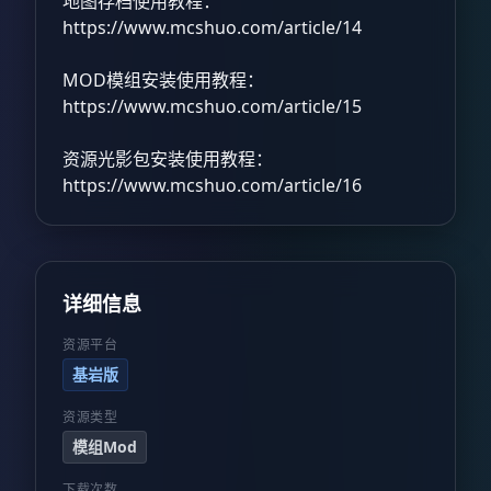
地图存档使用教程：
https://www.mcshuo.com/article/14
MOD模组安装使用教程：
https://www.mcshuo.com/article/15
资源光影包安装使用教程：
https://www.mcshuo.com/article/16
详细信息
资源平台
基岩版
资源类型
模组Mod
下载次数