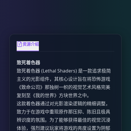
资源介绍
致死着色器
致死着色器 (Lethal Shaders) 是一款追求极简
主义的光影组件，其核心设计旨在将恐怖游戏
《致命公司》那独树一帜的视觉艺术风格完美
复刻至《我的世界》方块世界之中。
这款着色器通过对光影渲染逻辑的精细调整，
致力于在游戏中重现原作那压抑、陈旧且极具
辨识度的氛围。为了能够获得最佳的视觉沉浸
体验，强烈建议玩家将游戏的亮度设置为阴郁