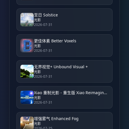
至日 Solstice
光影
2026-07-31
更佳体素 Better Voxels
光影
2026-07-31
无界视觉+ Unbound Visual +
光影
2026-07-31
Xiao 重制光影 - 重生版 Xiao Reimagined Shader - Reborn
光影
2026-07-31
增强雾气 Enhanced Fog
光影
2026-07-25