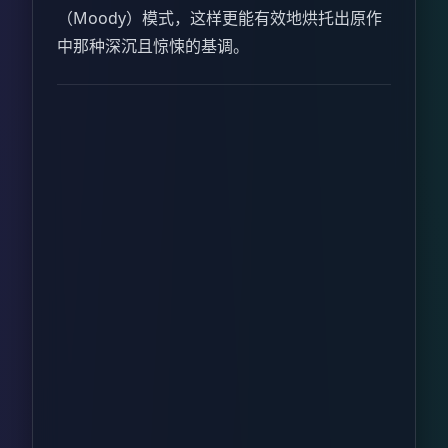
（Moody）模式，这样更能有效地烘托出原作
中那种深沉且惊悚的基调。