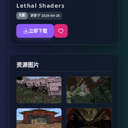
Lethal Shaders
光影
更新于 2026-04-28
立即下载
资源图片