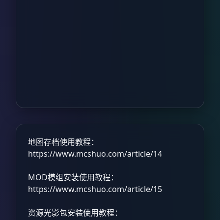
地图存档使用教程：
https://www.mcshuo.com/article/14
MOD模组安装使用教程：
https://www.mcshuo.com/article/15
资源光影包安装使用教程：