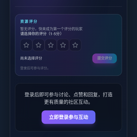
资源评分
暂无评分，快来成为第一个评分的玩家
请选择你的评分（1-5分）
尚未选择评分
提交评分
登录后可参与评分。
登录后即可参与讨论、点赞和回复，打造
更有质量的社区互动。
立即登录参与互动