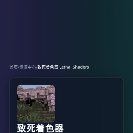
首页
/
资源中心
/
致死着色器 Lethal Shaders
致死着色器