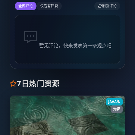
全部评论
仅看有回复
刷新评论
暂无评论，快来发表第一条观点吧
7日热门资源
JAVA版
光影