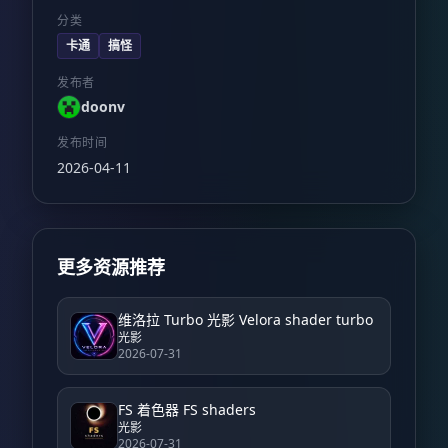
分类
卡通
搞怪
发布者
doonv
发布时间
2026-04-11
更多资源推荐
维洛拉 Turbo 光影 Velora shader turbo
光影
2026-07-31
FS 着色器 FS shaders
光影
2026-07-31