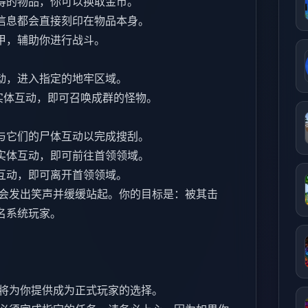
得的物品，你可以换取金币。
信息都会直接刻印在物品本身。
甲，辅助你进行战斗。
动，进入指定的地牢区域。
实体互动，即可召唤成群的怪物。
。
与它们的尸体互动以完成搜刮。
实体互动，即可前往首领领域。
互动，即可离开首领领域。
会发出笑声并缓缓站起。你的目标是：被其击
名系统玩家。
将为你提供成为正式玩家的选择。