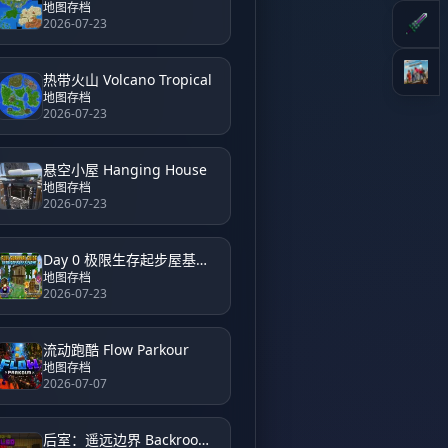
地图存档
2026-07-23
热带火山 Volcano Tropical
地图存档
2026-07-23
悬空小屋 Hanging House
地图存档
2026-07-23
Day 0 极限生存起步屋基地 Day 0 Hardcore Survival Starter House Base
地图存档
2026-07-23
流动跑酷 Flow Parkour
地图存档
2026-07-07
后室：遥远边界 Backrooms Unveiled Farside