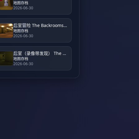
地图存档
2026-06-30
后室冒险 The Backrooms Adventure
地图存档
2026-06-30
后室（录像带发现） The Backrooms (Found Footage)
地图存档
2026-06-30