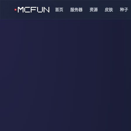
首页
服务器
资源
皮肤
种子