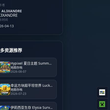
布者
AL3XANDRE
布时间
26-04-13
更多资源推荐
Hypixel 夏日主题 Summer Theme Hypixel
地图存档
2026-08-07
幸运方块超平坦世界 Lucky Block Super Flat World
地图存档
2026-07-23
伊莉西亚生存 Elysia Survival