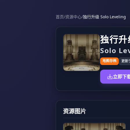
首页
/
资源中心
/
独行升级 Solo Leveling
独行升
Solo Le
地图存档
更新于 
立即下
资源图片