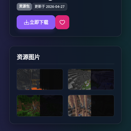
资源包
更新于 2026-04-27
立即下载
资源图片