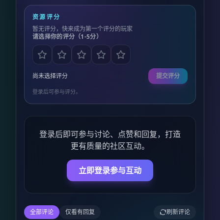
资源评分
暂无评分，快来成为第一个评分的玩家
请选择你的评分（1-5分）
尚未选择评分
提交评分
登录后可参与评分。
登录后即可参与讨论、点赞和回复，打造
更有质量的社区互动。
立即登录参与互动
全部评论
仅看有回复
刷新评论