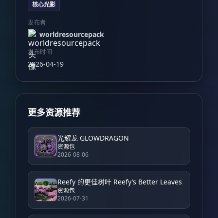
核心光影
发布者
worldresourcepack
发布时间
2026-04-19
更多资源推荐
光耀龙 GLOWDRAGON
资源包
2026-08-06
Reefy 的更佳树叶 Reefy’s Better Leaves
资源包
2026-07-31