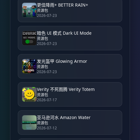
更佳降雨+ BETTER RAIN+
资源包
2026-07-23
暗色 UI 模式 Dark UI Mode
资源包
2026-07-23
发光盔甲 Glowing Armor
资源包
2026-07-23
Verity 不死图腾 Verity Totem
资源包
2026-07-17
亚马逊河水 Amazon Water
资源包
2026-07-12