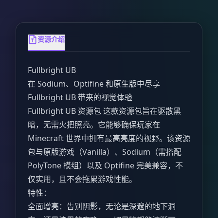
资源介绍
Fullbright UB
在 Sodium、Optifine 和原生版中尽享
Fullbright UB 带来的视觉体验
Fullbright UB 资源包 这款资源包旨在驱散黑
暗，无需火把照亮。它能够确保玩家在
Minecraft 世界中拥有最高亮度的视野。该资源
包与原版游戏（Vanilla）、Sodium（需搭配
PolyTone 模组）以及 Optifine 完美兼容，不
仅实用，且不会拖累游戏性能。
特性：
全面增亮：告别阴影，无论是深邃的地下洞