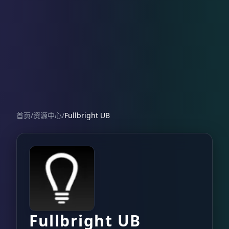
首页
/
资源中心
/
Fullbright UB
Fullbright UB