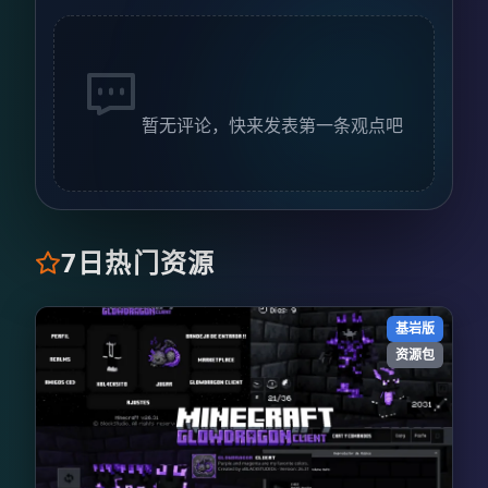
暂无评论，快来发表第一条观点吧
7日热门资源
基岩版
资源包