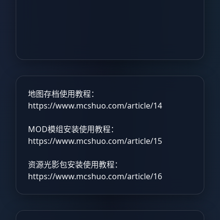
地图存档使用教程：
https://www.mcshuo.com/article/14
MOD模组安装使用教程：
https://www.mcshuo.com/article/15
资源光影包安装使用教程：
https://www.mcshuo.com/article/16