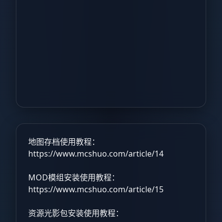
地图存档使用教程：
https://www.mcshuo.com/article/14
MOD模组安装使用教程：
https://www.mcshuo.com/article/15
资源光影包安装使用教程：