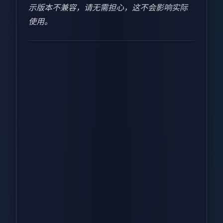
示版本不兼容，请无需担心，这不会影响实际
使用。