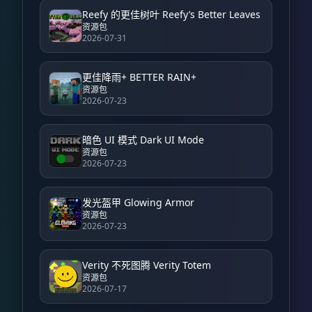
Reefy 的更佳树叶 Reefy’s Better Leaves
资源包
2026-07-31
更佳降雨+ BETTER RAIN+
资源包
2026-07-23
暗色 UI 模式 Dark UI Mode
资源包
2026-07-23
发光盔甲 Glowing Armor
资源包
2026-07-23
Verity 不死图腾 Verity Totem
资源包
2026-07-17