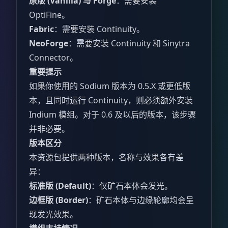
原版 (Vanilla) 与 Forge
：需要安装
OptiFine。
Fabric
：需要安装 Continuity。
NeoForge
：需要安装 Continuity 和 Sinytra
Connector。
重要提示
如果你使用的 Sodium 版本为 0.5.X 或更低版
本，且同时运行 Continuity，则必须额外安装
Indium 模组。对于 0.6 及以后的版本，该步骤
并非必要。
版本区分
本资源包提供两种版本，名称与效果各有差
异：
标准版 (Default)
：仅矿石本体会发光。
边框版 (Border)
：矿石本体与边缘轮廓均会呈
现发光效果。