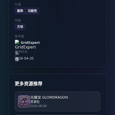
分类
装饰
功能性
功能
方块
发布者
GridExpert
发布时间
2026-04-20
更多资源推荐
光耀龙 GLOWDRAGON
资源包
2026-08-06