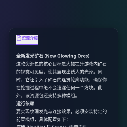
资源介绍
全新发光矿石 (New Glowing Ores)
这款资源包的核心目标是大幅提升游戏内矿石
的视觉可见度，使其展现出诱人的光泽。同
时，它还引入了矿石的连贯轮廓功能，确保你
在挖掘过程中绝不会遗漏任何一个方块。此
外，该资源包还支持多种模组。
运行依赖
要实现纹理发光与连接效果，必须安装特定的
前置模组，具体配置如下：