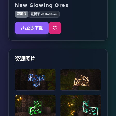
New Glowing Ores
资源包
更新于 2026-04-26
立即下载
资源图片