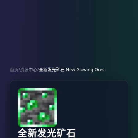
首页
/
资源中心
/
全新发光矿石 New Glowing Ores
全新发光矿石