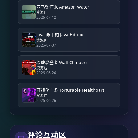
亚马逊河水 Amazon Water
资源包
2026-07-12
Java 命中箱 Java Hitbox
资源包
2026-07-07
墙壁攀登者 Wall Climbers
资源包
2026-06-26
可视化血条 Torturable Healthbars
资源包
2026-06-26
评论互动区