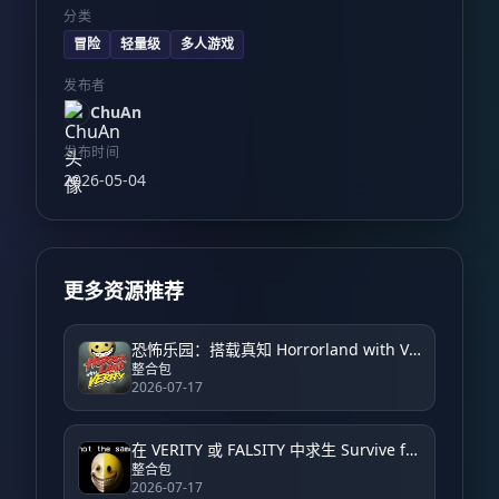
分类
冒险
轻量级
多人游戏
发布者
ChuAn
发布时间
2026-05-04
更多资源推荐
恐怖乐园：搭载真知 Horrorland with Verity – Horror
整合包
2026-07-17
在 VERITY 或 FALSITY 中求生 Survive from VERITY or FALSITY
整合包
2026-07-17