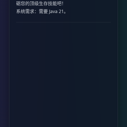
砺您的顶级生存技能吧！
系统需求：需要 Java 21。