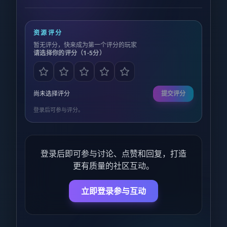
资源评分
暂无评分，快来成为第一个评分的玩家
请选择你的评分（1-5分）
尚未选择评分
提交评分
登录后可参与评分。
登录后即可参与讨论、点赞和回复，打造
更有质量的社区互动。
立即登录参与互动