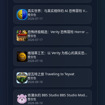
真实世界：与真实相伴的 AI 恐怖冒险 Verity World: An AI Horror Adventure with Verity
整合包
2026-07-17
恐怖终极精选：Verity 恐怖冒险 Horror Ultimate Selection: Verity Horror Adventure
整合包
2026-07-17
维瑞蒂工艺：以 Verity 为核心的真实恐怖体验 VerityCraft: A Realistic Horror Experience with Verity
整合包
2026-07-16
提瓦特之旅 Traveling to Teyvat
整合包
2026-06-18
依潮水的 BBS Studio BBS Studio Modpack by Yichao
整合包
2026-06-10