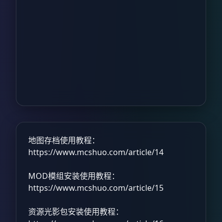
地图存档使用教程：
https://www.mcshuo.com/article/14
MOD模组安装使用教程：
https://www.mcshuo.com/article/15
资源光影包安装使用教程：