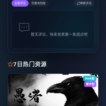
全部评论
仅看有回复
刷新评论
暂无评论，快来发表第一条观点吧
7日热门资源
JAVA版
整合包